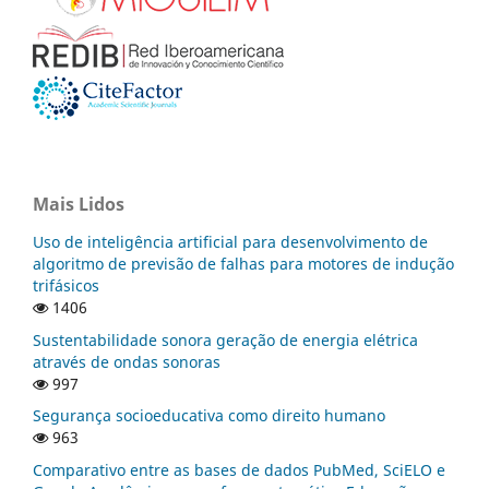
Mais Lidos
Uso de inteligência artificial para desenvolvimento de
algoritmo de previsão de falhas para motores de indução
trifásicos
1406
Sustentabilidade sonora geração de energia elétrica
através de ondas sonoras
997
Segurança socioeducativa como direito humano
963
Comparativo entre as bases de dados PubMed, SciELO e