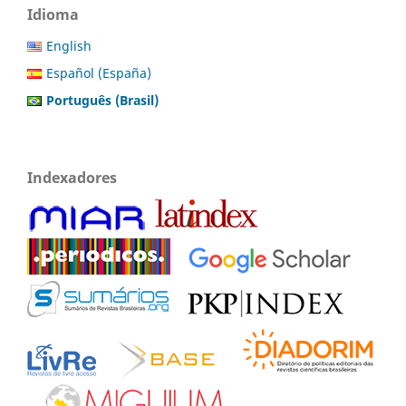
Idioma
English
Español (España)
Português (Brasil)
Indexadores