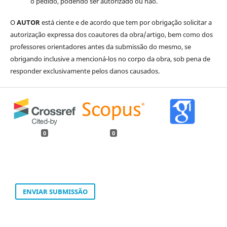
o pedido, podendo ser autorizado ou não.
O
AUTOR
está ciente e de acordo que tem por obrigação solicitar a
autorização expressa dos coautores da obra/artigo, bem como dos
professores orientadores antes da submissão do mesmo, se
obrigando inclusive a mencioná-los no corpo da obra, sob pena de
responder exclusivamente pelos danos causados.
0
0
ENVIAR SUBMISSÃO