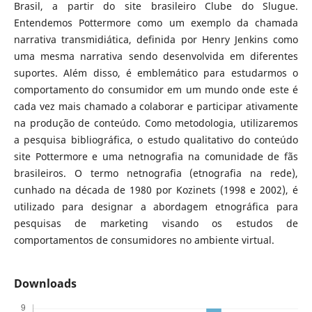
Brasil, a partir do site brasileiro Clube do Slugue.
Entendemos Pottermore como um exemplo da chamada
narrativa transmidiática, definida por Henry Jenkins como
uma mesma narrativa sendo desenvolvida em diferentes
suportes. Além disso, é emblemático para estudarmos o
comportamento do consumidor em um mundo onde este é
cada vez mais chamado a colaborar e participar ativamente
na produção de conteúdo. Como metodologia, utilizaremos
a pesquisa bibliográfica, o estudo qualitativo do conteúdo
site Pottermore e uma netnografia na comunidade de fãs
brasileiros. O termo netnografia (etnografia na rede),
cunhado na década de 1980 por Kozinets (1998 e 2002), é
utilizado para designar a abordagem etnográfica para
pesquisas de marketing visando os estudos de
comportamentos de consumidores no ambiente virtual.
Downloads