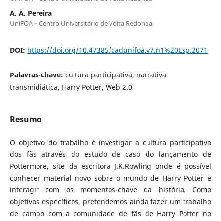
A. A. Pereira
UniFOA – Centro Universitário de Volta Redonda
DOI:
https://doi.org/10.47385/cadunifoa.v7.n1%20Esp.2071
Palavras-chave:
cultura participativa, narrativa
transmidiática, Harry Potter, Web 2.0
Resumo
O objetivo do trabalho é investigar a cultura participativa
dos fãs através do estudo de caso do lançamento de
Pottermore, site da escritora J.K.Rowling onde é possível
conhecer material novo sobre o mundo de Harry Potter e
interagir com os momentos-chave da história. Como
objetivos específicos, pretendemos ainda fazer um trabalho
de campo com a comunidade de fãs de Harry Potter no