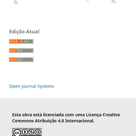
Edição Atual
Open Journal Systems
Esta obra está licenciada com uma Licença Creative
Commons Atribuição 4.0 Internacional.