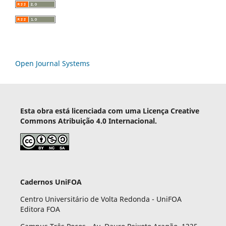
Open Journal Systems
Esta obra está licenciada com uma Licença Creative
Commons Atribuição 4.0 Internacional.
Cadernos UniFOA
Centro Universitário de Volta Redonda - UniFOA
Editora FOA