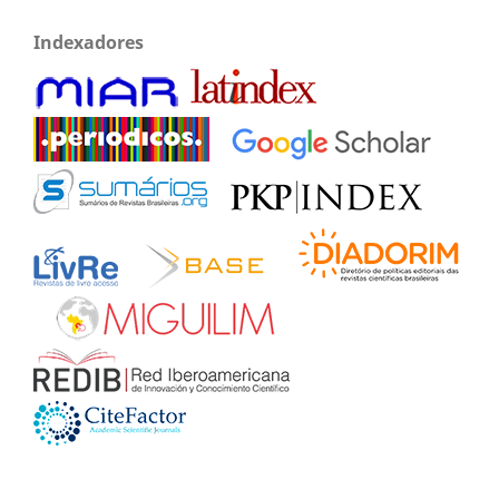
Indexadores