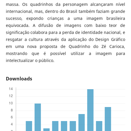
massa. Os quadrinhos da personagem alcançaram nível
internacional, mas, dentro do Brasil também faziam grande
sucesso, expondo crianças a uma imagem brasileira
equivocada. A difusão de imagens com baixo teor de
significação colabora para a perda de identidade nacional, e
resgatar a cultura através da aplicação do Design Gráfico
em uma nova proposta de Quadrinho do Zé Carioca,
mostrando que é possível utilizar a imagem para
intelectualizar o público.
Downloads