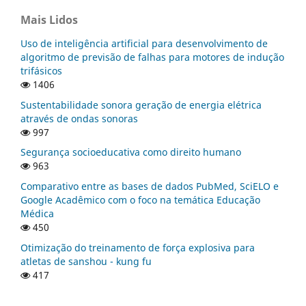
Mais Lidos
Uso de inteligência artificial para desenvolvimento de
algoritmo de previsão de falhas para motores de indução
trifásicos
1406
Sustentabilidade sonora geração de energia elétrica
através de ondas sonoras
997
Segurança socioeducativa como direito humano
963
Comparativo entre as bases de dados PubMed, SciELO e
Google Acadêmico com o foco na temática Educação
Médica
450
Otimização do treinamento de força explosiva para
atletas de sanshou - kung fu
417