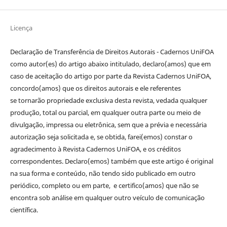
Licença
Declaração de Transferência de Direitos Autorais - Cadernos UniFOA
como autor(es) do artigo abaixo intitulado, declaro(amos) que em
caso de aceitação do artigo por parte da Revista Cadernos UniFOA,
concordo(amos) que os direitos autorais e ele referentes
se tornarão propriedade exclusiva desta revista, vedada qualquer
produção, total ou parcial, em qualquer outra parte ou meio de
divulgação, impressa ou eletrônica, sem que a prévia e necessária
autorização seja solicitada e, se obtida, farei(emos) constar o
agradecimento à Revista Cadernos UniFOA, e os créditos
correspondentes. Declaro(emos) também que este artigo é original
na sua forma e conteúdo, não tendo sido publicado em outro
periódico, completo ou em parte, e certifico(amos) que não se
encontra sob análise em qualquer outro veículo de comunicação
científica.