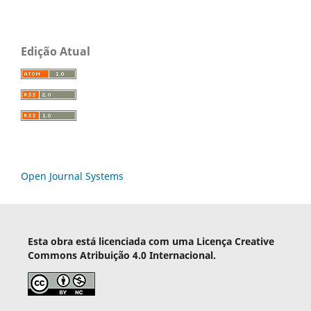
Edição Atual
Open Journal Systems
Esta obra está licenciada com uma Licença Creative
Commons Atribuição 4.0 Internacional.