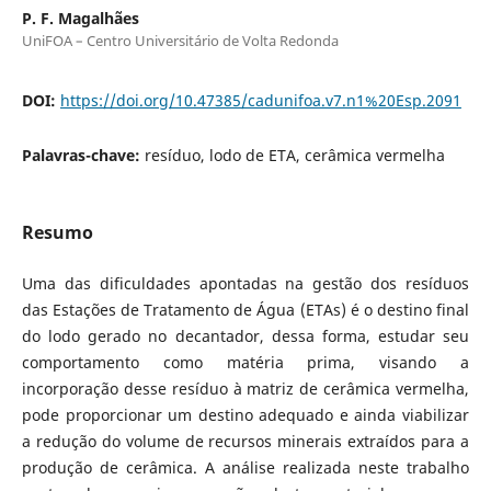
P. F. Magalhães
UniFOA – Centro Universitário de Volta Redonda
DOI:
https://doi.org/10.47385/cadunifoa.v7.n1%20Esp.2091
Palavras-chave:
resíduo, lodo de ETA, cerâmica vermelha
Resumo
Uma das dificuldades apontadas na gestão dos resíduos
das Estações de Tratamento de Água (ETAs) é o destino final
do lodo gerado no decantador, dessa forma, estudar seu
comportamento como matéria prima, visando a
incorporação desse resíduo à matriz de cerâmica vermelha,
pode proporcionar um destino adequado e ainda viabilizar
a redução do volume de recursos minerais extraídos para a
produção de cerâmica. A análise realizada neste trabalho