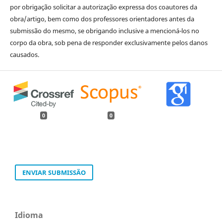
por obrigação solicitar a autorização expressa dos coautores da
obra/artigo, bem como dos professores orientadores antes da
submissão do mesmo, se obrigando inclusive a mencioná-los no
corpo da obra, sob pena de responder exclusivamente pelos danos
causados.
0
0
ENVIAR SUBMISSÃO
Idioma