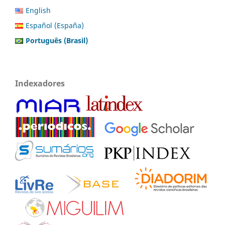
English
Español (España)
Português (Brasil)
Indexadores