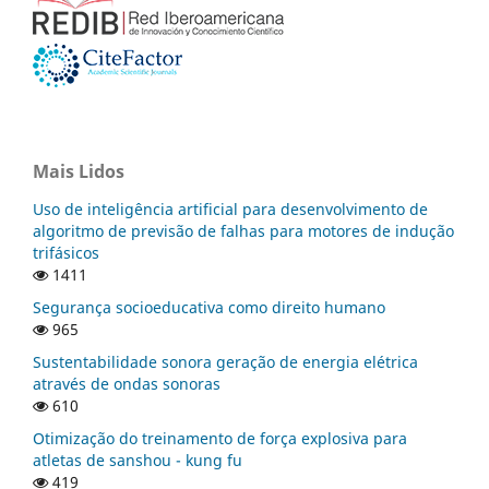
Mais Lidos
Uso de inteligência artificial para desenvolvimento de
algoritmo de previsão de falhas para motores de indução
trifásicos
1411
Segurança socioeducativa como direito humano
965
Sustentabilidade sonora geração de energia elétrica
através de ondas sonoras
610
Otimização do treinamento de força explosiva para
atletas de sanshou - kung fu
419