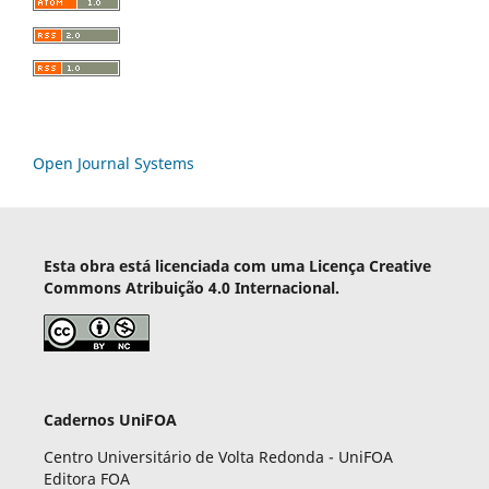
Open Journal Systems
Esta obra está licenciada com uma Licença Creative
Commons Atribuição 4.0 Internacional.
Cadernos UniFOA
Centro Universitário de Volta Redonda - UniFOA
Editora FOA