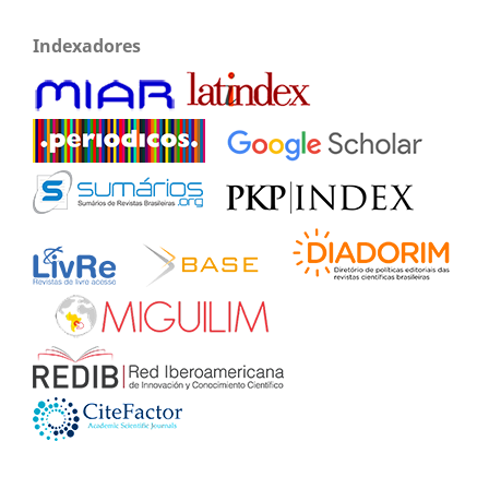
Indexadores