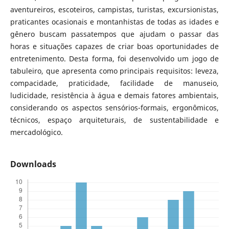
aventureiros, escoteiros, campistas, turistas, excursionistas,
praticantes ocasionais e montanhistas de todas as idades e
gênero buscam passatempos que ajudam o passar das
horas e situações capazes de criar boas oportunidades de
entretenimento. Desta forma, foi desenvolvido um jogo de
tabuleiro, que apresenta como principais requisitos: leveza,
compacidade, praticidade, facilidade de manuseio,
ludicidade, resistência à água e demais fatores ambientais,
considerando os aspectos sensórios-formais, ergonômicos,
técnicos, espaço arquiteturais, de sustentabilidade e
mercadológico.
Downloads