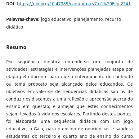
DOI:
https://doi.org/10.47385/cadunifoa.v7.n1%20Esp.2241
Palavras-chave:
jogo educativo, planejamento, recurso
didático
Resumo
Por sequência didática entende-se um conjunto de
atividades, estratégias e intervenções planejadas etapa por
etapa pelo docente para que o entendimento do conteúdo
ou tema proposto seja alcançado pelos educandos. Os
objetivos em valer-se de sequências didáticas são os de
conduzir os discentes a uma reflexão e apreensão acerca do
ensino em questão; e almejar que estes conhecimentos
sejam levados à vida dos escolares. Partindo destes pontos,
foi elaborada uma sequência didática com um jogo
educativo, o Gaia, para o ensino de geociências e saúde a
estudantes do terceiro e quarto ano de ensino do curso