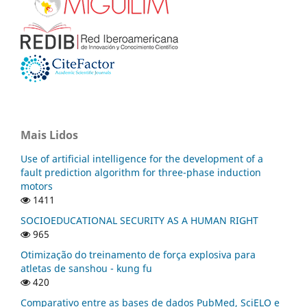
Mais Lidos
Use of artificial intelligence for the development of a
fault prediction algorithm for three-phase induction
motors
1411
SOCIOEDUCATIONAL SECURITY AS A HUMAN RIGHT
965
Otimização do treinamento de força explosiva para
atletas de sanshou - kung fu
420
Comparativo entre as bases de dados PubMed, SciELO e