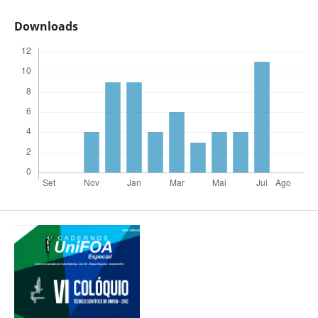
Downloads