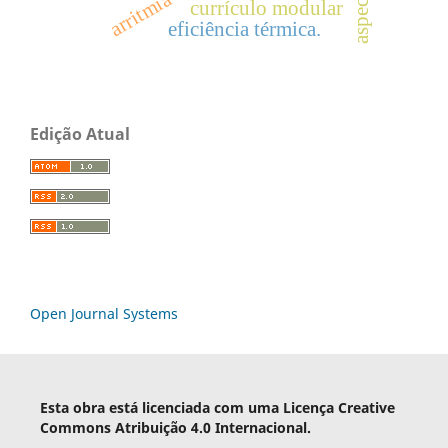
arritmia
currículo modular
eficiência térmica.
Edição Atual
Open Journal Systems
Esta obra está licenciada com uma Licença Creative
Commons Atribuição 4.0 Internacional.