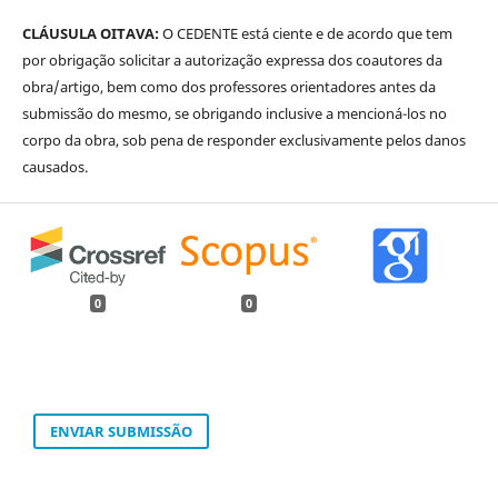
CLÁUSULA OITAVA:
O CEDENTE está ciente e de acordo que tem
por obrigação solicitar a autorização expressa dos coautores da
obra/artigo, bem como dos professores orientadores antes da
submissão do mesmo, se obrigando inclusive a mencioná-los no
corpo da obra, sob pena de responder exclusivamente pelos danos
causados.
0
0
ENVIAR SUBMISSÃO