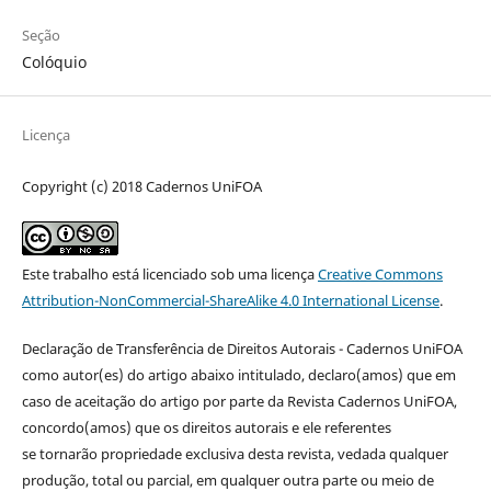
Seção
Colóquio
Licença
Copyright (c) 2018 Cadernos UniFOA
Este trabalho está licenciado sob uma licença
Creative Commons
Attribution-NonCommercial-ShareAlike 4.0 International License
.
Declaração de Transferência de Direitos Autorais - Cadernos UniFOA
como autor(es) do artigo abaixo intitulado, declaro(amos) que em
caso de aceitação do artigo por parte da Revista Cadernos UniFOA,
concordo(amos) que os direitos autorais e ele referentes
se tornarão propriedade exclusiva desta revista, vedada qualquer
produção, total ou parcial, em qualquer outra parte ou meio de