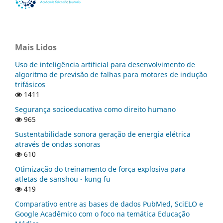
Mais Lidos
Uso de inteligência artificial para desenvolvimento de
algoritmo de previsão de falhas para motores de indução
trifásicos
1411
Segurança socioeducativa como direito humano
965
Sustentabilidade sonora geração de energia elétrica
através de ondas sonoras
610
Otimização do treinamento de força explosiva para
atletas de sanshou - kung fu
419
Comparativo entre as bases de dados PubMed, SciELO e
Google Acadêmico com o foco na temática Educação