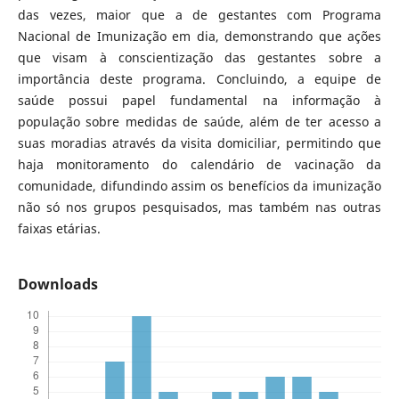
das vezes, maior que a de gestantes com Programa
Nacional de Imunização em dia, demonstrando que ações
que visam à conscientização das gestantes sobre a
importância deste programa. Concluindo, a equipe de
saúde possui papel fundamental na informação à
população sobre medidas de saúde, além de ter acesso a
suas moradias através da visita domiciliar, permitindo que
haja monitoramento do calendário de vacinação da
comunidade, difundindo assim os benefícios da imunização
não só nos grupos pesquisados, mas também nas outras
faixas etárias.
Downloads