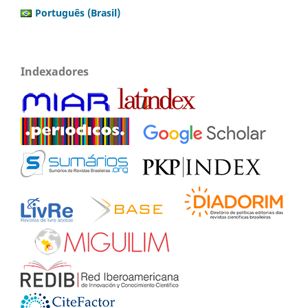
Português (Brasil)
Indexadores