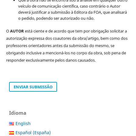
veículo de comunicação científica, caso contrário o Autor
deverá justificar a submissão à Editora da FOA, que analisará
o pedido, podendo ser autorizado ou não.
O
AUTOR
está ciente e de acordo que tem por obrigação solicitar a
autorização expressa dos coautores da obra/artigo, bem como dos
professores orientadores antes da submissão do mesmo, se
obrigando inclusive a mencioná-los no corpo da obra, sob pena de
responder exclusivamente pelos danos causados.
ENVIAR SUBMISSÃO
Idioma
English
Español (España)