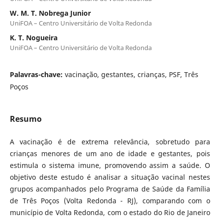
W. M. T. Nobrega Junior
UniFOA – Centro Universitário de Volta Redonda
K. T. Nogueira
UniFOA – Centro Universitário de Volta Redonda
Palavras-chave:
vacinação, gestantes, crianças, PSF, Três
Poços
Resumo
A vacinação é de extrema relevância, sobretudo para
crianças menores de um ano de idade e gestantes, pois
estimula o sistema imune, promovendo assim a saúde. O
objetivo deste estudo é analisar a situação vacinal nestes
grupos acompanhados pelo Programa de Saúde da Família
de Três Poços (Volta Redonda - RJ), comparando com o
município de Volta Redonda, com o estado do Rio de Janeiro