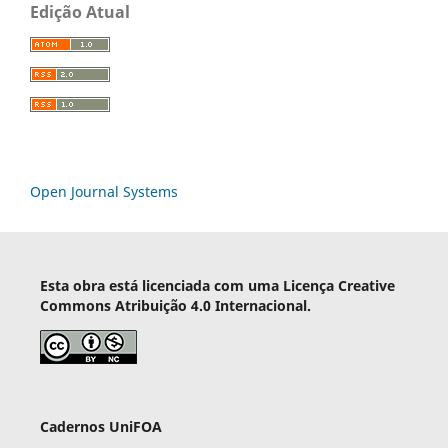
Edição Atual
Open Journal Systems
Esta obra está licenciada com uma Licença Creative
Commons Atribuição 4.0 Internacional.
Cadernos UniFOA