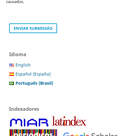
causados.
ENVIAR SUBMISSÃO
Idioma
English
Español (España)
Português (Brasil)
Indexadores