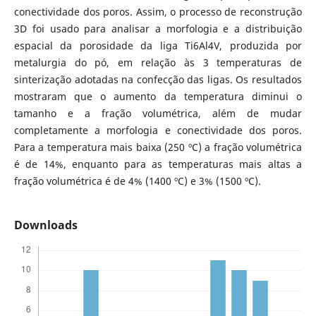
conectividade dos poros. Assim, o processo de reconstrução
3D foi usado para analisar a morfologia e a distribuição
espacial da porosidade da liga Ti6Al4V, produzida por
metalurgia do pó, em relação às 3 temperaturas de
sinterização adotadas na confecção das ligas. Os resultados
mostraram que o aumento da temperatura diminui o
tamanho e a fração volumétrica, além de mudar
completamente a morfologia e conectividade dos poros.
Para a temperatura mais baixa (250 ºC) a fração volumétrica
é de 14%, enquanto para as temperaturas mais altas a
fração volumétrica é de 4% (1400 ºC) e 3% (1500 ºC).
Downloads