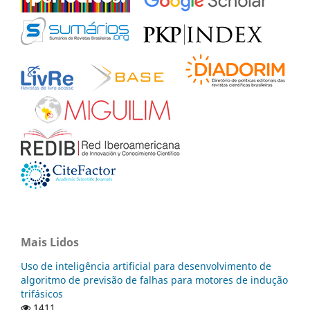
Mais Lidos
Uso de inteligência artificial para desenvolvimento de
algoritmo de previsão de falhas para motores de indução
trifásicos
1411