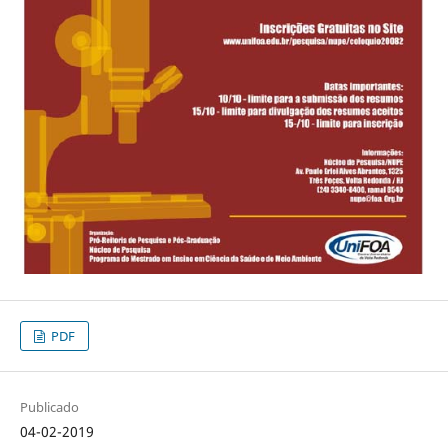
PDF
Publicado
04-02-2019