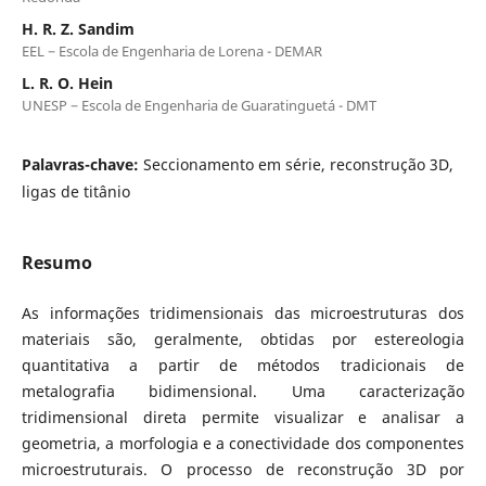
H. R. Z. Sandim
EEL − Escola de Engenharia de Lorena - DEMAR
L. R. O. Hein
UNESP − Escola de Engenharia de Guaratinguetá - DMT
Palavras-chave:
Seccionamento em série, reconstrução 3D,
ligas de titânio
Resumo
As informações tridimensionais das microestruturas dos
materiais são, geralmente, obtidas por estereologia
quantitativa a partir de métodos tradicionais de
metalografia bidimensional. Uma caracterização
tridimensional direta permite visualizar e analisar a
geometria, a morfologia e a conectividade dos componentes
microestruturais. O processo de reconstrução 3D por