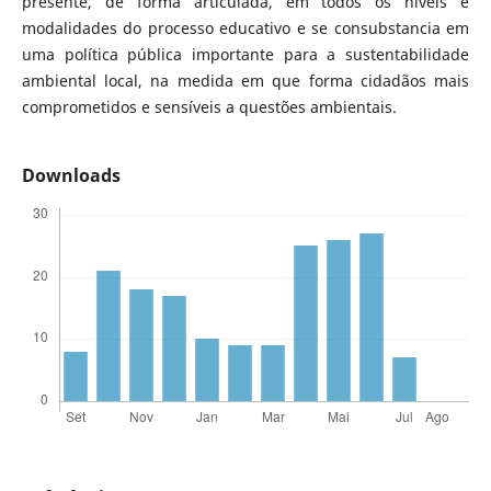
presente, de forma articulada, em todos os níveis e
modalidades do processo educativo e se consubstancia em
uma política pública importante para a sustentabilidade
ambiental local, na medida em que forma cidadãos mais
comprometidos e sensíveis a questões ambientais.
Downloads