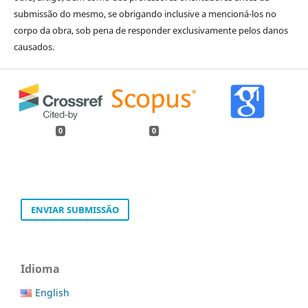
submissão do mesmo, se obrigando inclusive a mencioná-los no
corpo da obra, sob pena de responder exclusivamente pelos danos
causados.
0
0
ENVIAR SUBMISSÃO
Idioma
English