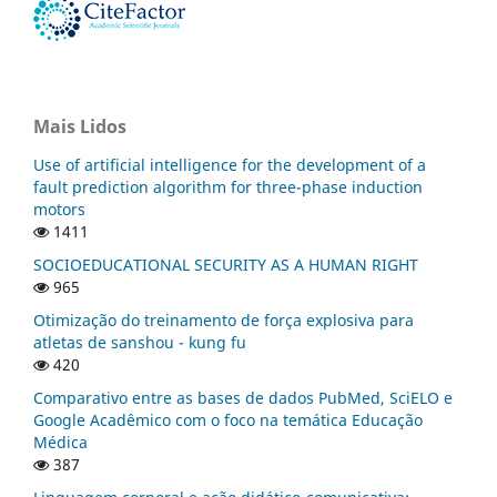
Mais Lidos
Use of artificial intelligence for the development of a
fault prediction algorithm for three-phase induction
motors
1411
SOCIOEDUCATIONAL SECURITY AS A HUMAN RIGHT
965
Otimização do treinamento de força explosiva para
atletas de sanshou - kung fu
420
Comparativo entre as bases de dados PubMed, SciELO e
Google Acadêmico com o foco na temática Educação
Médica
387