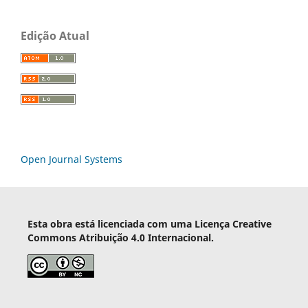
Edição Atual
Open Journal Systems
Esta obra está licenciada com uma Licença Creative
Commons Atribuição 4.0 Internacional.