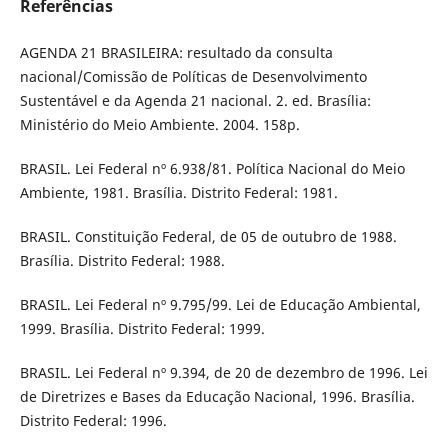
Referências
AGENDA 21 BRASILEIRA: resultado da consulta
nacional/Comissão de Políticas de Desenvolvimento
Sustentável e da Agenda 21 nacional. 2. ed. Brasília:
Ministério do Meio Ambiente. 2004. 158p.
BRASIL. Lei Federal nº 6.938/81. Política Nacional do Meio
Ambiente, 1981. Brasília. Distrito Federal: 1981.
BRASIL. Constituição Federal, de 05 de outubro de 1988.
Brasília. Distrito Federal: 1988.
BRASIL. Lei Federal nº 9.795/99. Lei de Educação Ambiental,
1999. Brasília. Distrito Federal: 1999.
BRASIL. Lei Federal nº 9.394, de 20 de dezembro de 1996. Lei
de Diretrizes e Bases da Educação Nacional, 1996. Brasília.
Distrito Federal: 1996.