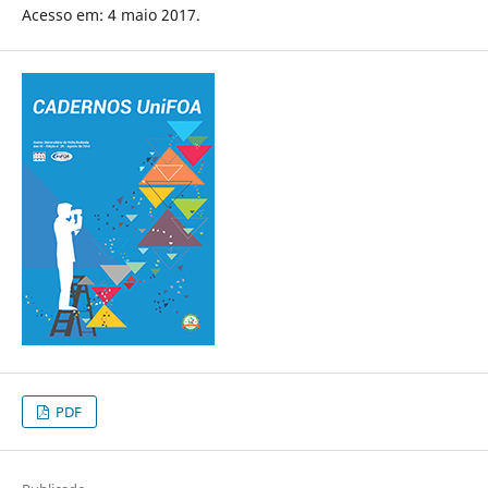
Acesso em: 4 maio 2017.
PDF