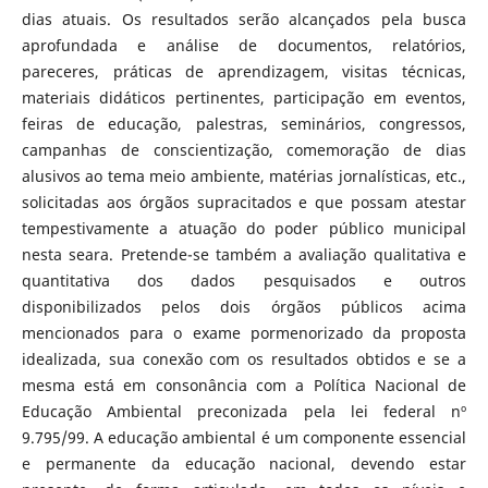
dias atuais. Os resultados serão alcançados pela busca
aprofundada e análise de documentos, relatórios,
pareceres, práticas de aprendizagem, visitas técnicas,
materiais didáticos pertinentes, participação em eventos,
feiras de educação, palestras, seminários, congressos,
campanhas de conscientização, comemoração de dias
alusivos ao tema meio ambiente, matérias jornalísticas, etc.,
solicitadas aos órgãos supracitados e que possam atestar
tempestivamente a atuação do poder público municipal
nesta seara. Pretende-se também a avaliação qualitativa e
quantitativa dos dados pesquisados e outros
disponibilizados pelos dois órgãos públicos acima
mencionados para o exame pormenorizado da proposta
idealizada, sua conexão com os resultados obtidos e se a
mesma está em consonância com a Política Nacional de
Educação Ambiental preconizada pela lei federal nº
9.795/99. A educação ambiental é um componente essencial
e permanente da educação nacional, devendo estar