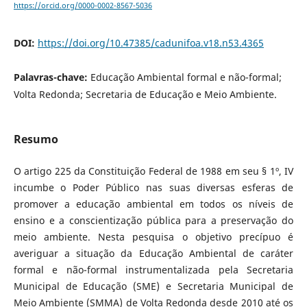
https://orcid.org/0000-0002-8567-5036
DOI:
https://doi.org/10.47385/cadunifoa.v18.n53.4365
Palavras-chave:
Educação Ambiental formal e não-formal;
Volta Redonda; Secretaria de Educação e Meio Ambiente.
Resumo
O artigo 225 da Constituição Federal de 1988 em seu § 1º, IV
incumbe o Poder Público nas suas diversas esferas de
promover a educação ambiental em todos os níveis de
ensino e a conscientização pública para a preservação do
meio ambiente. Nesta pesquisa o objetivo precípuo é
averiguar a situação da Educação Ambiental de caráter
formal e não-formal instrumentalizada pela Secretaria
Municipal de Educação (SME) e Secretaria Municipal de
Meio Ambiente (SMMA) de Volta Redonda desde 2010 até os