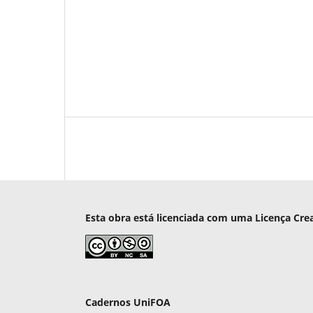
Esta obra está licenciada com uma Licença Cre
Cadernos UniFOA