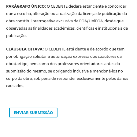
PARÁGRAFO ÚNICO:
O CEDENTE declara estar ciente e concordar
que a escolha, alteração ou atualização da licença de publicação da
obra constitui prerrogativa exclusiva da FOA/UniFOA, desde que
observadas as finalidades acadêmicas, científicas e institucionais da
publicação.
CLÁUSULA OITAVA:
O CEDENTE está ciente e de acordo que tem
por obrigação solicitar a autorização expressa dos coautores da
obra/artigo, bem como dos professores orientadores antes da
submissão do mesmo, se obrigando inclusive a mencioná-los no
corpo da obra, sob pena de responder exclusivamente pelos danos
causados.
ENVIAR SUBMISSÃO