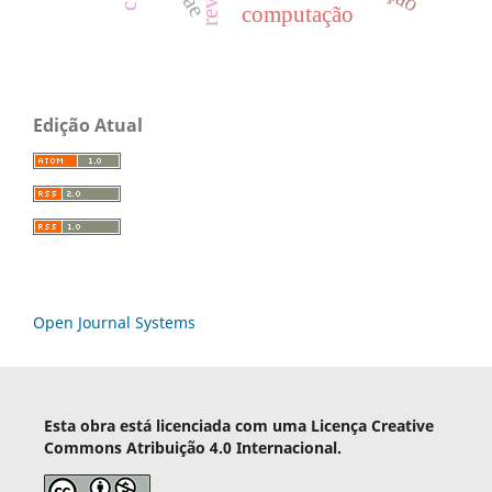
computação
Edição Atual
Open Journal Systems
Esta obra está licenciada com uma Licença Creative
Commons Atribuição 4.0 Internacional.