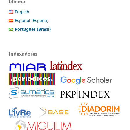
Idioma
English
Español (España)
Português (Brasil)
Indexadores