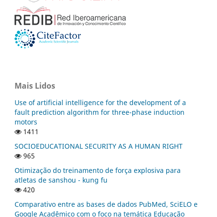
Mais Lidos
Use of artificial intelligence for the development of a
fault prediction algorithm for three-phase induction
motors
1411
SOCIOEDUCATIONAL SECURITY AS A HUMAN RIGHT
965
Otimização do treinamento de força explosiva para
atletas de sanshou - kung fu
420
Comparativo entre as bases de dados PubMed, SciELO e
Google Acadêmico com o foco na temática Educação