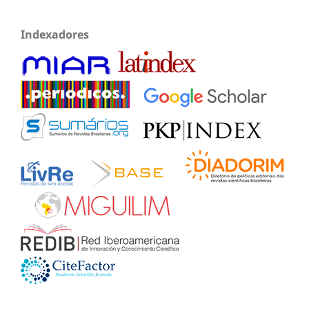
Indexadores