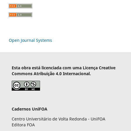
Open Journal Systems
Esta obra está licenciada com uma Licença Creative
Commons Atribuição 4.0 Internacional.
Cadernos UniFOA
Centro Universitário de Volta Redonda - UniFOA
Editora FOA