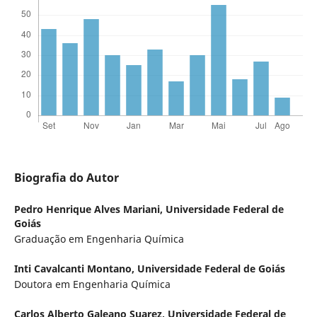
Biografia do Autor
Pedro Henrique Alves Mariani,
Universidade Federal de
Goiás
Graduação em Engenharia Química
Inti Cavalcanti Montano,
Universidade Federal de Goiás
Doutora em Engenharia Química
Carlos Alberto Galeano Suarez,
Universidade Federal de