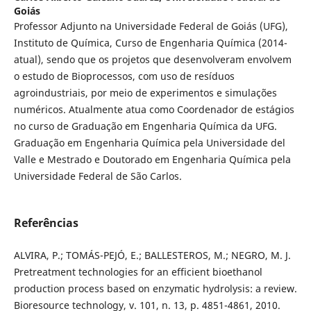
Goiás
Professor Adjunto na Universidade Federal de Goiás (UFG),
Instituto de Química, Curso de Engenharia Química (2014-
atual), sendo que os projetos que desenvolveram envolvem
o estudo de Bioprocessos, com uso de resíduos
agroindustriais, por meio de experimentos e simulações
numéricos. Atualmente atua como Coordenador de estágios
no curso de Graduação em Engenharia Química da UFG.
Graduação em Engenharia Química pela Universidade del
Valle e Mestrado e Doutorado em Engenharia Química pela
Universidade Federal de São Carlos.
Referências
ALVIRA, P.; TOMÁS-PEJÓ, E.; BALLESTEROS, M.; NEGRO, M. J.
Pretreatment technologies for an efficient bioethanol
production process based on enzymatic hydrolysis: a review.
Bioresource technology, v. 101, n. 13, p. 4851-4861, 2010.