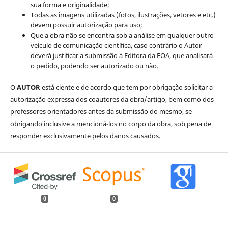
sua forma e originalidade;
Todas as imagens utilizadas (fotos, ilustrações, vetores e etc.)
devem possuir autorização para uso;
Que a obra não se encontra sob a análise em qualquer outro
veículo de comunicação científica, caso contrário o Autor
deverá justificar a submissão à Editora da FOA, que analisará
o pedido, podendo ser autorizado ou não.
O
AUTOR
está ciente e de acordo que tem por obrigação solicitar a
autorização expressa dos coautores da obra/artigo, bem como dos
professores orientadores antes da submissão do mesmo, se
obrigando inclusive a mencioná-los no corpo da obra, sob pena de
responder exclusivamente pelos danos causados.
0
0