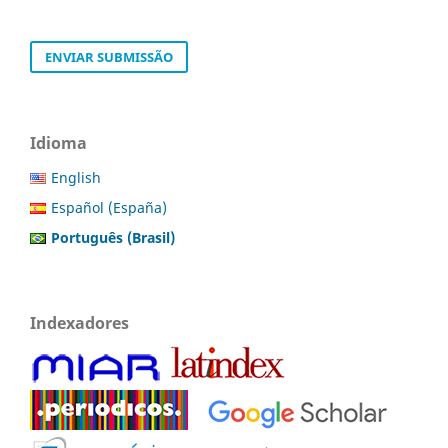
ENVIAR SUBMISSÃO
Idioma
English
Español (España)
Português (Brasil)
Indexadores