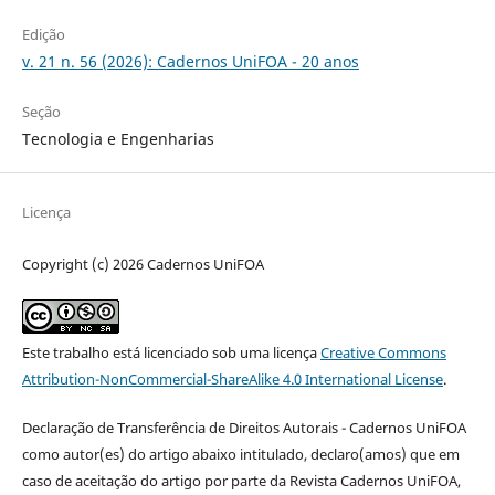
Edição
v. 21 n. 56 (2026): Cadernos UniFOA - 20 anos
Seção
Tecnologia e Engenharias
Licença
Copyright (c) 2026 Cadernos UniFOA
Este trabalho está licenciado sob uma licença
Creative Commons
Attribution-NonCommercial-ShareAlike 4.0 International License
.
Declaração de Transferência de Direitos Autorais - Cadernos UniFOA
como autor(es) do artigo abaixo intitulado, declaro(amos) que em
caso de aceitação do artigo por parte da Revista Cadernos UniFOA,