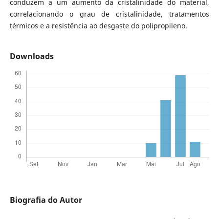
conduzem a um aumento da cristalinidade do material,
correlacionando o grau de cristalinidade, tratamentos
térmicos e a resistência ao desgaste do polipropileno.
Downloads
Biografia do Autor