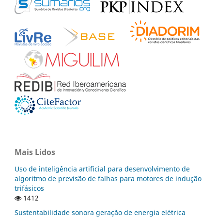
Mais Lidos
Uso de inteligência artificial para desenvolvimento de
algoritmo de previsão de falhas para motores de indução
trifásicos
1412
Sustentabilidade sonora geração de energia elétrica