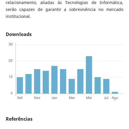
relacionamento, aliadas às Tecnologias de Informática,
serão capazes de garantir a sobrevivência no mercado
institucional.
Downloads
Referências