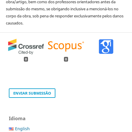
obra/artigo, bem como dos professores orientadores antes da
submissão do mesmo, se obrigando inclusive a mencioná-los no
corpo da obra, sob pena de responder exclusivamente pelos danos
causados.
0
0
ENVIAR SUBMISSÃO
Idioma
English