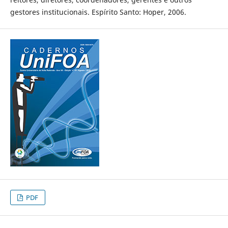
gestores institucionais. Espírito Santo: Hoper, 2006.
PDF