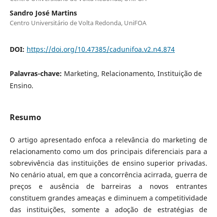
Sandro José Martins
Centro Universitário de Volta Redonda, UniFOA
DOI:
https://doi.org/10.47385/cadunifoa.v2.n4.874
Palavras-chave:
Marketing, Relacionamento, Instituição de
Ensino.
Resumo
O artigo apresentado enfoca a relevância do marketing de
relacionamento como um dos principais diferenciais para a
sobrevivência das instituições de ensino superior privadas.
No cenário atual, em que a concorrência acirrada, guerra de
preços e ausência de barreiras a novos entrantes
constituem grandes ameaças e diminuem a competitividade
das instituições, somente a adoção de estratégias de