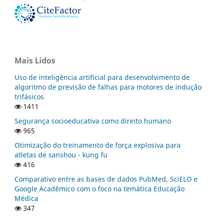
Mais Lidos
Uso de inteligência artificial para desenvolvimento de
algoritmo de previsão de falhas para motores de indução
trifásicos
1411
Segurança socioeducativa como direito humano
965
Otimização do treinamento de força explosiva para
atletas de sanshou - kung fu
416
Comparativo entre as bases de dados PubMed, SciELO e
Google Acadêmico com o foco na temática Educação
Médica
347