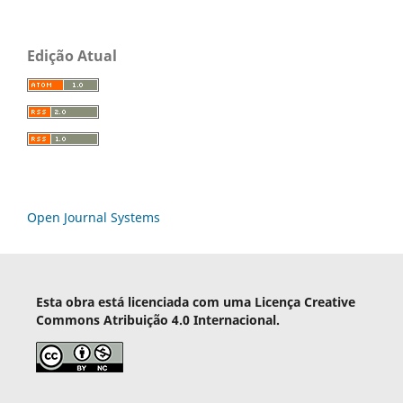
Edição Atual
Open Journal Systems
Esta obra está licenciada com uma Licença Creative
Commons Atribuição 4.0 Internacional.