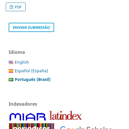
PDF
ENVIAR SUBMISSÃO
Idioma
English
Español (España)
Português (Brasil)
Indexadores