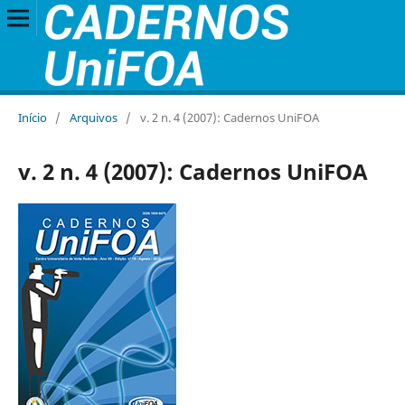
Início
/
Arquivos
/
v. 2 n. 4 (2007): Cadernos UniFOA
v. 2 n. 4 (2007): Cadernos UniFOA