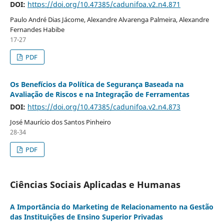
DOI:
https://doi.org/10.47385/cadunifoa.v2.n4.871
Paulo André Dias Jácome, Alexandre Alvarenga Palmeira, Alexandre
Fernandes Habibe
17-27
PDF
Os Benefícios da Política de Segurança Baseada na
Avaliação de Riscos e na Integração de Ferramentas
DOI:
https://doi.org/10.47385/cadunifoa.v2.n4.873
José Maurício dos Santos Pinheiro
28-34
PDF
Ciências Sociais Aplicadas e Humanas
A Importância do Marketing de Relacionamento na Gestão
das Instituições de Ensino Superior Privadas