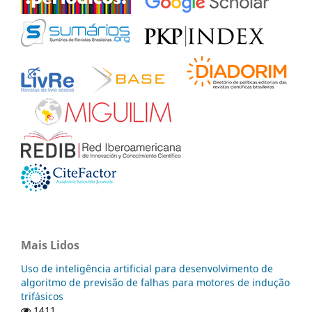
Mais Lidos
Uso de inteligência artificial para desenvolvimento de
algoritmo de previsão de falhas para motores de indução
trifásicos
1411