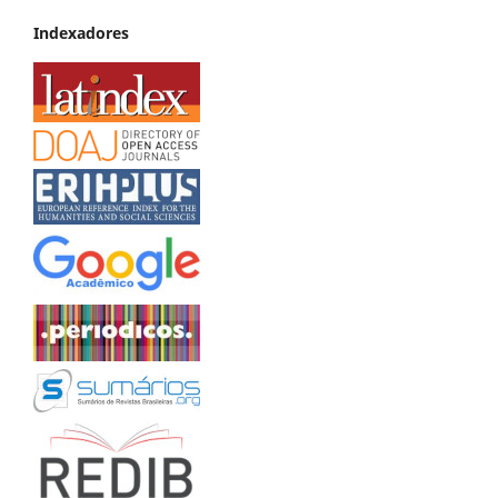
Indexadores