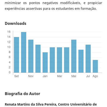
minimizar os pontos negativos modificáveis, e propiciar
experiências assertivas para os estudantes em formação.
Downloads
Biografia do Autor
Renata Martins da Silva Pereira,
Centro Universitário de