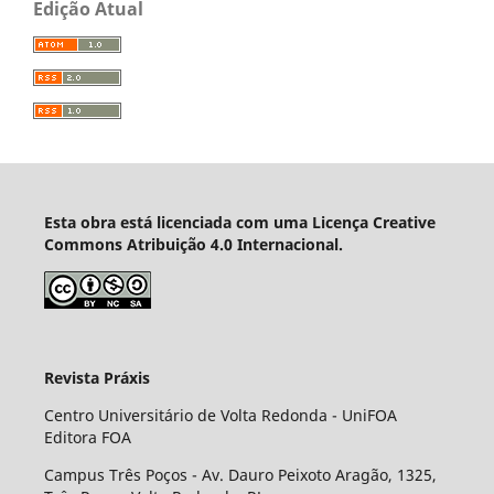
Edição Atual
Esta obra está licenciada com uma Licença Creative
Commons Atribuição 4.0 Internacional.
Revista Práxis
Centro Universitário de Volta Redonda - UniFOA
Editora FOA
Campus Três Poços - Av. Dauro Peixoto Aragão, 1325,