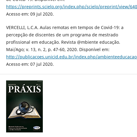
https://preprints.scielo.org/index.php/scielo/preprint/view/64
Acesso em: 09 jul 2020.
VERCELLI, L.C.A. Aulas remotas em tempos de Covid-19: a
percepção de discentes de um programa de mestrado
profissional em educação. Revista @mbiente educação.
Mai/Ago; v. 13, n. 2, p. 47-60, 2020. Disponível em:
http://publicacoes.unicid.edu.br/index.php/ambienteeducacao/
Acesso em: 07 jul 2020.