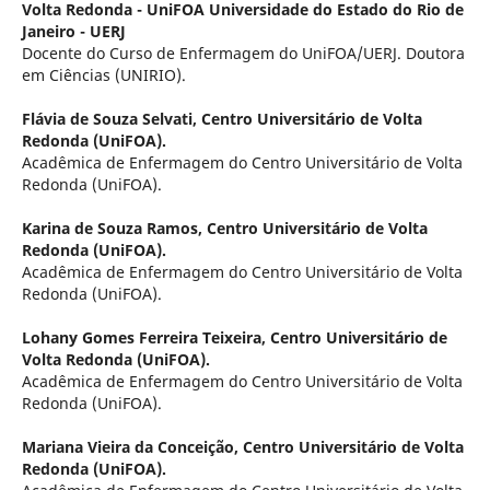
Volta Redonda - UniFOA Universidade do Estado do Rio de
Janeiro - UERJ
Docente do Curso de Enfermagem do UniFOA/UERJ. Doutora
em Ciências (UNIRIO).
Flávia de Souza Selvati,
Centro Universitário de Volta
Redonda (UniFOA).
Acadêmica de Enfermagem do Centro Universitário de Volta
Redonda (UniFOA).
Karina de Souza Ramos,
Centro Universitário de Volta
Redonda (UniFOA).
Acadêmica de Enfermagem do Centro Universitário de Volta
Redonda (UniFOA).
Lohany Gomes Ferreira Teixeira,
Centro Universitário de
Volta Redonda (UniFOA).
Acadêmica de Enfermagem do Centro Universitário de Volta
Redonda (UniFOA).
Mariana Vieira da Conceição,
Centro Universitário de Volta
Redonda (UniFOA).