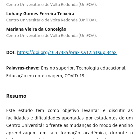
Centro Universitário de Volta Redonda (UniFOA).
Lohany Gomes Ferreira Teixeira
Centro Universitário de Volta Redonda (UniFOA).
Mariana Vieira da Conceição
Centro Universitário de Volta Redonda (UniFOA).
DOI:
https://doi.org/10.47385/praxis.v12.n1sup.3458
Palavras-chave:
Ensino superior, Tecnologia educacional,
Educação em enfermagem, COVID-19.
Resumo
Este estudo tem como objetivo levantar e discutir as
facilidades e dificuldades apontadas por estudantes de um
Centro Universitário frente as mudanças do modo de ensino
aprendizagem em sua formação acadêmica, durante o