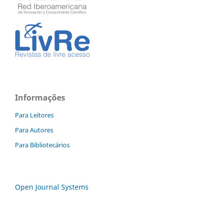
Informações
Para Leitores
Para Autores
Para Bibliotecários
Open Journal Systems