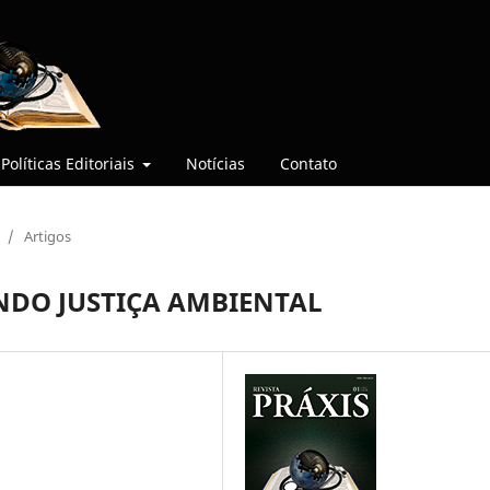
Políticas Editoriais
Notícias
Contato
/
Artigos
NDO JUSTIÇA AMBIENTAL