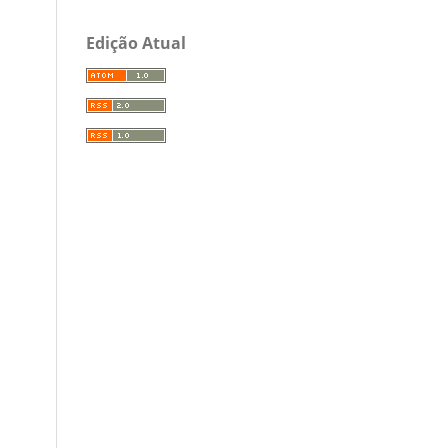
Edição Atual