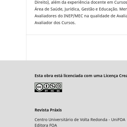
Direito), além da experiência docente em Curso
Área de Saúde, Jurídica, Gestão e Educação. M
Avaliadores do INEP/MEC na qualidade de Avalia
Avaliador dos Cursos.
Esta obra está licenciada com uma Licença Cre
Revista Práxis
Centro Universitário de Volta Redonda - UniFOA
Editora FOA