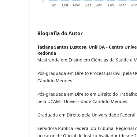
Biografia do Autor
Taciana Santos Lustosa,
UniFOA - Centro Univer
Redonda
Mestranda em Ensino em Ciências da Saúde e M
Pós-graduada em Direito Processual Civil pela 
Cândido Mendes
Pós-graduada em Direito em Direito do Trabalho
pela UCAM - Universidade Cândido Mendes
Graduada em Direito pela Universidade Federal 
Servidora Pública Federal do Tribunal Regional 
no cargo de Oficial de Justiça Avaliador (desde 2