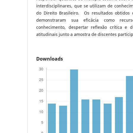
interdisciplinares, que se utilizam de conheci
do Direito Brasileiro. Os resultados obtidos
demonstraram sua eficácia como recur
conhecimento, despertar reflexão crítica e 
atitudinais junto a amostra de discentes partici
Downloads