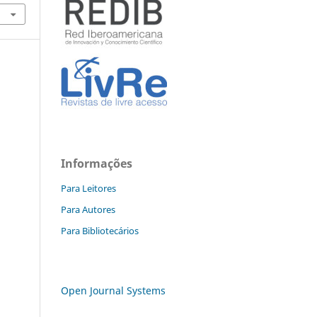
Informações
Para Leitores
Para Autores
Para Bibliotecários
Open Journal Systems