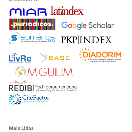
Mais Lidos