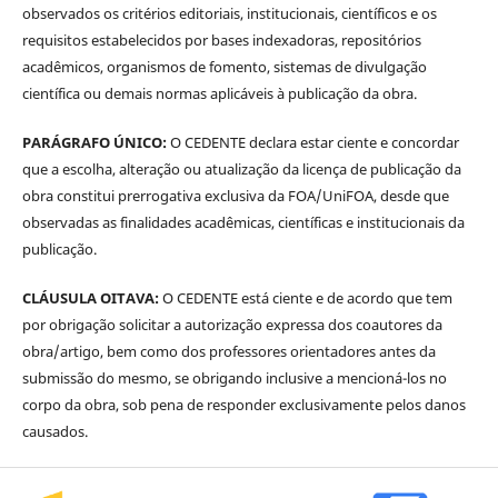
observados os critérios editoriais, institucionais, científicos e os
requisitos estabelecidos por bases indexadoras, repositórios
acadêmicos, organismos de fomento, sistemas de divulgação
científica ou demais normas aplicáveis à publicação da obra.
PARÁGRAFO ÚNICO:
O CEDENTE declara estar ciente e concordar
que a escolha, alteração ou atualização da licença de publicação da
obra constitui prerrogativa exclusiva da FOA/UniFOA, desde que
observadas as finalidades acadêmicas, científicas e institucionais da
publicação.
CLÁUSULA OITAVA:
O CEDENTE está ciente e de acordo que tem
por obrigação solicitar a autorização expressa dos coautores da
obra/artigo, bem como dos professores orientadores antes da
submissão do mesmo, se obrigando inclusive a mencioná-los no
corpo da obra, sob pena de responder exclusivamente pelos danos
causados.