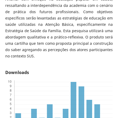
ressaltando a interdependência da academia com o cenário
de prática dos futuros profissionais. Como objetivos
específicos serão levantadas as estratégias de educação em
saúde utilizadas na Atenção Básica, especificamente na
Estratégia de Saúde da Família. Esta pesquisa utilizará uma
abordagem qualitativa e a prático-reflexiva. O produto será
uma cartilha que tem como proposta principal a construção
do saber agregando as percepções dos atores participantes
no contexto SUS.
Downloads