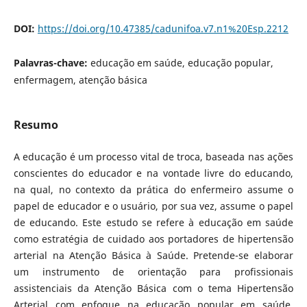
DOI:
https://doi.org/10.47385/cadunifoa.v7.n1%20Esp.2212
Palavras-chave:
educação em saúde, educação popular,
enfermagem, atenção básica
Resumo
A educação é um processo vital de troca, baseada nas ações
conscientes do educador e na vontade livre do educando,
na qual, no contexto da prática do enfermeiro assume o
papel de educador e o usuário, por sua vez, assume o papel
de educando. Este estudo se refere à educação em saúde
como estratégia de cuidado aos portadores de hipertensão
arterial na Atenção Básica à Saúde. Pretende-se elaborar
um instrumento de orientação para profissionais
assistenciais da Atenção Básica com o tema Hipertensão
Arterial com enfoque na educação popular em saúde,