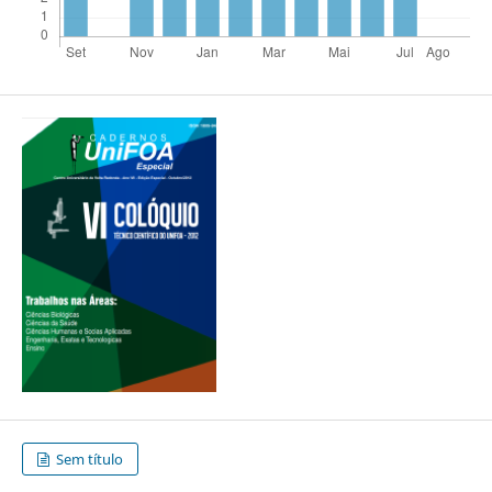
Sem título