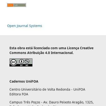
Open Journal Systems
Esta obra está licenciada com uma Licença Creative
Commons Atribuição 4.0 Internacional.
Cadernos UniFOA
Centro Universitário de Volta Redonda - UniFOA
Editora FOA
Campus Três Poços - Av. Dauro Peixoto Aragão, 1325,