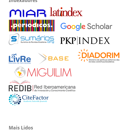
Indexadores
Mais Lidos