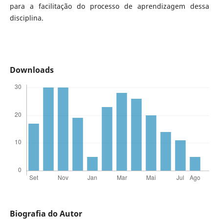
para a facilitação do processo de aprendizagem dessa
disciplina.
Downloads
Biografia do Autor