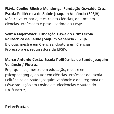
Flávia Coelho Ribeiro Mendonça,
Fundação Oswaldo Cruz
Escola Politécnica de Saúde Joaquim Venâncio (EPSJV)
Médica Veterinária, mestre em Ciências, doutora em
ciências. Professora e pesquisadora da EPSJV.
Selma Majerowicz,
Fundação Oswaldo Cruz Escola
Politécnica de Saúde Joaquim Venâncio - EPSJV
Bióloga, mestre em Ciências, doutora em Ciências.
Professora e pesquisadora da EPSJV.
Marco Antonio Costa,
Escola Politécnica de Saúde Joaquim
Venâncio / Fiocruz
Eng. químico, mestre em educação, mestre em
psicopedagogia, doutor em ciências. Professor da Escola
Politécnica de Saúde Joaquim Venâncio e do Programa de
Pós-graduação em Ensino em Biociências e Saúde do
IOC/Fiocruz.
Referências