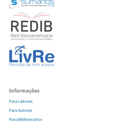
Informações
Para Leitores
Para Autores
Para Bibliotecários