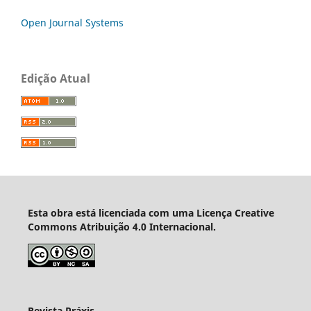
Open Journal Systems
Edição Atual
Esta obra está licenciada com uma Licença Creative
Commons Atribuição 4.0 Internacional.
Revista Práxis