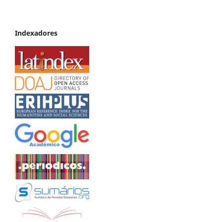
Indexadores