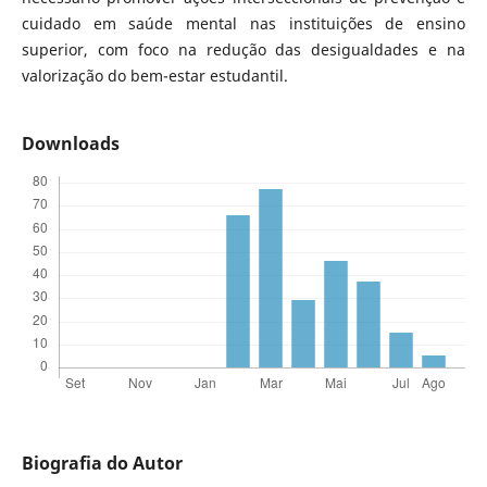
cuidado em saúde mental nas instituições de ensino
superior, com foco na redução das desigualdades e na
valorização do bem-estar estudantil.
Downloads
Biografia do Autor