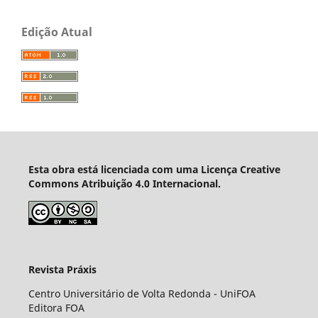
Edição Atual
Esta obra está licenciada com uma Licença Creative
Commons Atribuição 4.0 Internacional.
Revista Práxis
Centro Universitário de Volta Redonda - UniFOA
Editora FOA