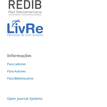
Informações
Para Leitores
Para Autores
Para Bibliotecários
Open Journal Systems