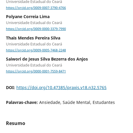
Universidade Estadual do Ceará
https://orcid.org/0009-0007-3790-4766
Polyane Correia Lima
Universidade Estadual do Ceará
https://orcid.org/0009-0000-3379-7990
Thais Mendes Pereira Silva
Universidade Estadual do Ceará
https://orcid.org/0009-0005-7468-2248
Saiwori de Jesus Silva Bezerra dos Anjos
Universidade Estadual do Ceará
https://orcid.org/0000-0001-7559-8471
DOI:
https://doi.org/10.47385/praxis.v18.n32.5765
Palavras-chave:
Ansiedade, Saúde Mental, Estudantes
Resumo