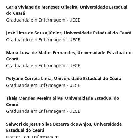
Carla Viviane de Meneses Oliveira,
Universidade Estadual
do Ceará
Graduanda em Enfermagem - UECE
José Lima de Sousa Júnior,
Universidade Estadual do Ceará
Graduando em Enfermagem - UECE
Maria Luisa de Matos Fernandes,
Universidade Estadual do
Ceará
Graduanda em Enfermagem - UECE
Polyane Correia Lima,
Universidade Estadual do Ceará
Graduanda em Enfermagem - UECE
Thais Mendes Pereira Silva,
Universidade Estadual do
Ceará
Graduanda em Enfermagem - UECE
Saiwori de Jesus Silva Bezerra dos Anjos,
Universidade
Estadual do Ceará
Doutora em Enfermagem