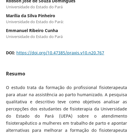
Robson José de Souza Domingues
Universidade do Estado do Pará
Marília da Silva Pinheiro
Universidade do Estado do Pará:
Emmanuel Ribeiro Cunha
Universidade do Estado do Pará
DOI:
https://doi.org/10.47385/praxis.v10.n20.767
Resumo
O estudo trata da formação do profissional fisioterapeuta
para atuar na assistência ao parto humanizado. A pesquisa
qualitativa e descritivo teve como objetivos analisar as
percepções dos estudantes de fisioterapia da Universidade
do Estado do Pará (UEPA) sobre o atendimento
fisioterapêutico a mulheres em trabalho de parto e apontar
alternativas para melhorar a formação do fisioterapeuta