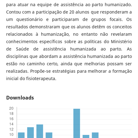
para atuar na equipe de assistência ao parto humanizado.
Contou com a participação de 20 alunos que responderam a
um questionário e participaram de grupos focais. Os
resultados demonstraram que os alunos detêm os conceitos
relacionados à humanização, no entanto não revelaram
conhecimentos específicos sobre as políticas do Ministério
de Saúde de assistência humanizada ao parto. As
disciplinas que abordam a assistência humanizada ao parto
estão no caminho certo, ainda que melhorias possam ser
realizadas. Propõe-se estratégias para melhorar a formação
inicial do fisioterapeuta.
Downloads