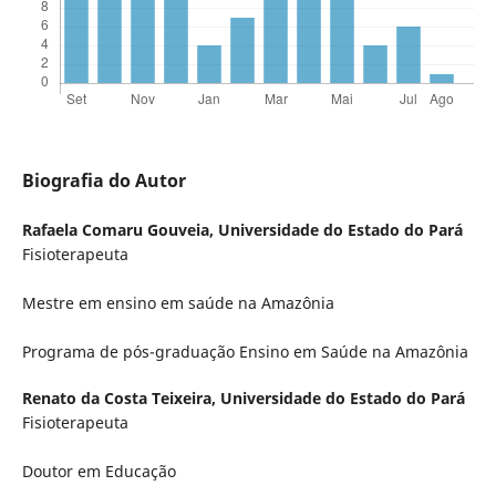
Biografia do Autor
Rafaela Comaru Gouveia,
Universidade do Estado do Pará
Fisioterapeuta
Mestre em ensino em saúde na Amazônia
Programa de pós-graduação Ensino em Saúde na Amazônia
Renato da Costa Teixeira,
Universidade do Estado do Pará
Fisioterapeuta
Doutor em Educação