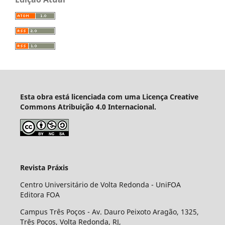
Esta obra está licenciada com uma Licença Creative
Commons Atribuição 4.0 Internacional.
Revista Práxis
Centro Universitário de Volta Redonda - UniFOA
Editora FOA
Campus Três Poços - Av. Dauro Peixoto Aragão, 1325,
Três Poços, Volta Redonda, RJ,