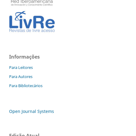
Informações
Para Leitores
Para Autores
Para Bibliotecários
Open Journal Systems
Edição Atual