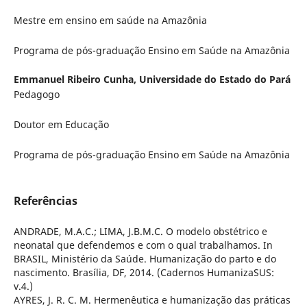
Mestre em ensino em saúde na Amazônia
Programa de pós-graduação Ensino em Saúde na Amazônia
Emmanuel Ribeiro Cunha,
Universidade do Estado do Pará
Pedagogo
Doutor em Educação
Programa de pós-graduação Ensino em Saúde na Amazônia
Referências
ANDRADE, M.A.C.; LIMA, J.B.M.C. O modelo obstétrico e
neonatal que defendemos e com o qual trabalhamos. In
BRASIL, Ministério da Saúde. Humanização do parto e do
nascimento. Brasília, DF, 2014. (Cadernos HumanizaSUS:
v.4.)
AYRES, J. R. C. M. Hermenêutica e humanização das práticas