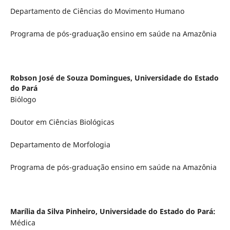
Departamento de Ciências do Movimento Humano
Programa de pós-graduação ensino em saúde na Amazônia
Robson José de Souza Domingues,
Universidade do Estado
do Pará
Biólogo
Doutor em Ciências Biológicas
Departamento de Morfologia
Programa de pós-graduação ensino em saúde na Amazônia
Marília da Silva Pinheiro,
Universidade do Estado do Pará:
Médica