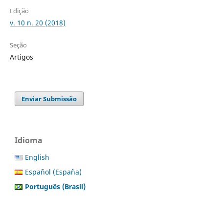
Edição
v. 10 n. 20 (2018)
Seção
Artigos
Enviar Submissão
Idioma
English
Español (España)
Português (Brasil)