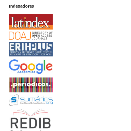
Indexadores