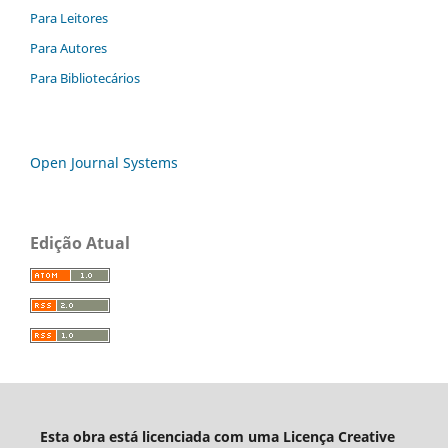
Para Leitores
Para Autores
Para Bibliotecários
Open Journal Systems
Edição Atual
Esta obra está licenciada com uma Licença Creative