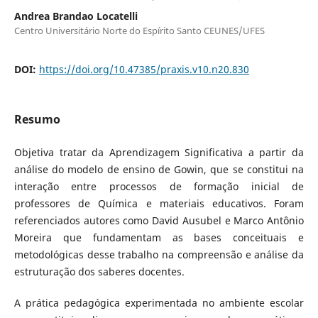
Andrea Brandao Locatelli
Centro Universitário Norte do Espírito Santo CEUNES/UFES
DOI:
https://doi.org/10.47385/praxis.v10.n20.830
Resumo
Objetiva tratar da Aprendizagem Significativa a partir da
análise do modelo de ensino de Gowin, que se constitui na
interação entre processos de formação inicial de
professores de Química e materiais educativos. Foram
referenciados autores como David Ausubel e Marco Antônio
Moreira que fundamentam as bases conceituais e
metodológicas desse trabalho na compreensão e análise da
estruturação dos saberes docentes.
A prática pedagógica experimentada no ambiente escolar