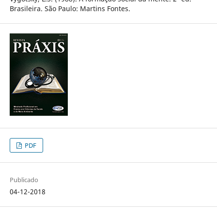
Brasileira. São Paulo: Martins Fontes.
PDF
Publicado
04-12-2018