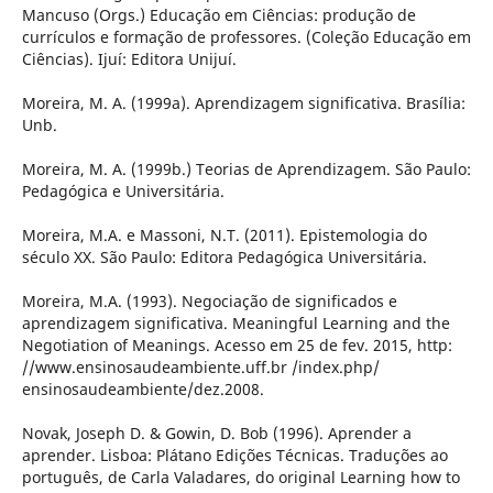
Mancuso (Orgs.) Educação em Ciências: produção de
currículos e formação de professores. (Coleção Educação em
Ciências). Ijuí: Editora Unijuí.
Moreira, M. A. (1999a). Aprendizagem significativa. Brasília:
Unb.
Moreira, M. A. (1999b.) Teorias de Aprendizagem. São Paulo:
Pedagógica e Universitária.
Moreira, M.A. e Massoni, N.T. (2011). Epistemologia do
século XX. São Paulo: Editora Pedagógica Universitária.
Moreira, M.A. (1993). Negociação de significados e
aprendizagem significativa. Meaningful Learning and the
Negotiation of Meanings. Acesso em 25 de fev. 2015, http:
//www.ensinosaudeambiente.uff.br /index.php/
ensinosaudeambiente/dez.2008.
Novak, Joseph D. & Gowin, D. Bob (1996). Aprender a
aprender. Lisboa: Plátano Edições Técnicas. Traduções ao
português, de Carla Valadares, do original Learning how to