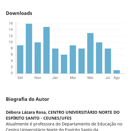
Downloads
Biografia do Autor
Débora Lázara Rosa,
CENTRO UNIVERSITÁRIO NORTE DO
ESPÍRITO SANTO - CEUNES/UFES
Atualmente é professora do Departamento de Educação no
Centro Universitário Norte do Espírito Santo da