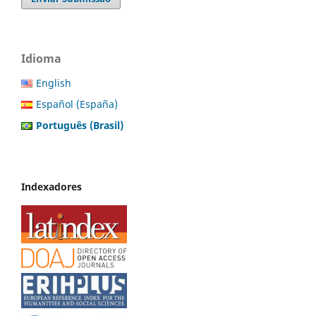
Idioma
English
Español (España)
Português (Brasil)
Indexadores