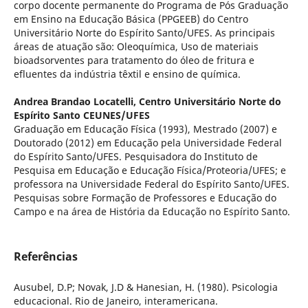
corpo docente permanente do Programa de Pós Graduação
em Ensino na Educação Básica (PPGEEB) do Centro
Universitário Norte do Espírito Santo/UFES. As principais
áreas de atuação são: Oleoquímica, Uso de materiais
bioadsorventes para tratamento do óleo de fritura e
efluentes da indústria têxtil e ensino de química.
Andrea Brandao Locatelli,
Centro Universitário Norte do
Espírito Santo CEUNES/UFES
Graduação em Educação Física (1993), Mestrado (2007) e
Doutorado (2012) em Educação pela Universidade Federal
do Espírito Santo/UFES. Pesquisadora do Instituto de
Pesquisa em Educação e Educação Física/Proteoria/UFES; e
professora na Universidade Federal do Espírito Santo/UFES.
Pesquisas sobre Formação de Professores e Educação do
Campo e na área de História da Educação no Espírito Santo.
Referências
Ausubel, D.P; Novak, J.D & Hanesian, H. (1980). Psicologia
educacional. Rio de Janeiro, interamericana.