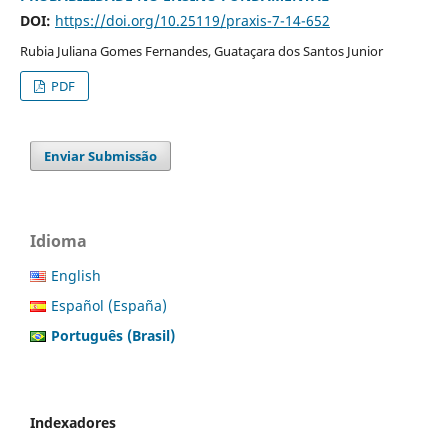
DOI:
https://doi.org/10.25119/praxis-7-14-652
Rubia Juliana Gomes Fernandes, Guataçara dos Santos Junior
PDF
Enviar Submissão
Idioma
English
Español (España)
Português (Brasil)
Indexadores