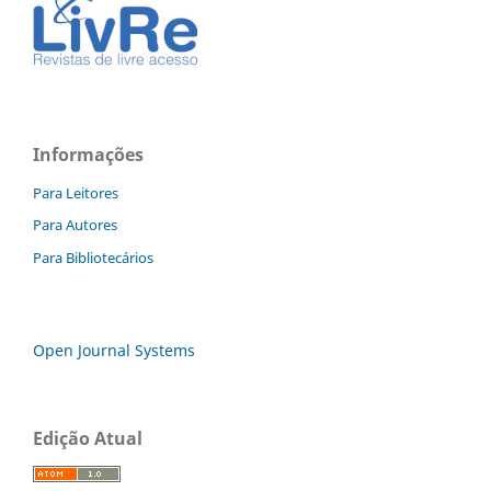
Informações
Para Leitores
Para Autores
Para Bibliotecários
Open Journal Systems
Edição Atual