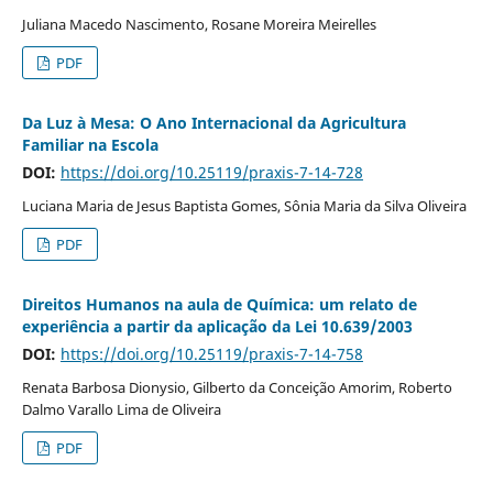
Juliana Macedo Nascimento, Rosane Moreira Meirelles
PDF
Da Luz à Mesa: O Ano Internacional da Agricultura
Familiar na Escola
DOI:
https://doi.org/10.25119/praxis-7-14-728
Luciana Maria de Jesus Baptista Gomes, Sônia Maria da Silva Oliveira
PDF
Direitos Humanos na aula de Química: um relato de
experiência a partir da aplicação da Lei 10.639/2003
DOI:
https://doi.org/10.25119/praxis-7-14-758
Renata Barbosa Dionysio, Gilberto da Conceição Amorim, Roberto
Dalmo Varallo Lima de Oliveira
PDF