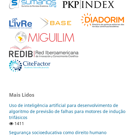
Mais Lidos
Uso de inteligência artificial para desenvolvimento de
algoritmo de previsão de falhas para motores de indução
trifásicos
1411
Segurança socioeducativa como direito humano