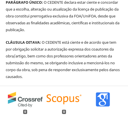
PARÁGRAFO ÚNICO:
O CEDENTE declara estar ciente e concordar
que a escolha, alteração ou atualização da licença de publicação da
obra constitui prerrogativa exclusiva da FOA/UniFOA, desde que
observadas as finalidades acadêmicas, científicas e institucionais da
publicação.
CLÁUSULA OITAVA:
O CEDENTE está ciente e de acordo que tem
por obrigação solicitar a autorização expressa dos coautores da
obra/artigo, bem como dos professores orientadores antes da
submissão do mesmo, se obrigando inclusive a mencioná-los no
corpo da obra, sob pena de responder exclusivamente pelos danos
causados.
0
0