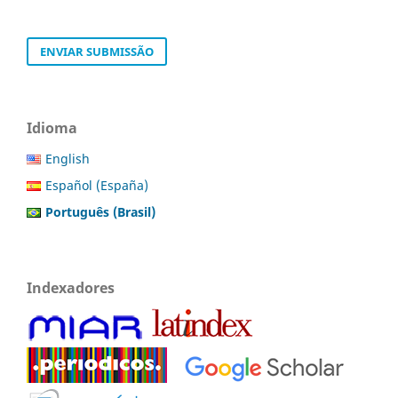
ENVIAR SUBMISSÃO
Idioma
English
Español (España)
Português (Brasil)
Indexadores