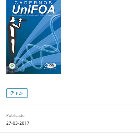
PDF
Publicado
27-03-2017