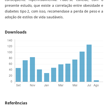
presente estudo, que existe a correlação entre obesidade e
diabetes tipo 2, com isso, recomendase a perda de peso e a
adoção de estilos de vida saudáveis.
Downloads
Referências