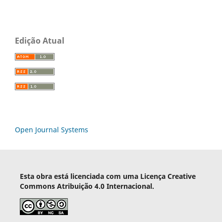
Edição Atual
Open Journal Systems
Esta obra está licenciada com uma Licença Creative
Commons Atribuição 4.0 Internacional.