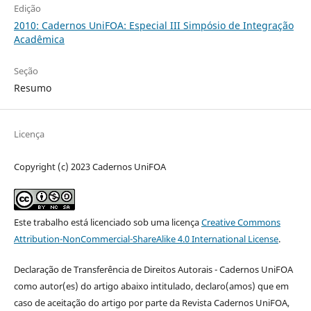
Edição
2010: Cadernos UniFOA: Especial III Simpósio de Integração
Acadêmica
Seção
Resumo
Licença
Copyright (c) 2023 Cadernos UniFOA
Este trabalho está licenciado sob uma licença
Creative Commons
Attribution-NonCommercial-ShareAlike 4.0 International License
.
Declaração de Transferência de Direitos Autorais - Cadernos UniFOA
como autor(es) do artigo abaixo intitulado, declaro(amos) que em
caso de aceitação do artigo por parte da Revista Cadernos UniFOA,