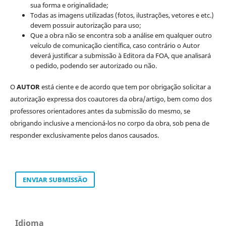
sua forma e originalidade;
Todas as imagens utilizadas (fotos, ilustrações, vetores e etc.)
devem possuir autorização para uso;
Que a obra não se encontra sob a análise em qualquer outro
veículo de comunicação científica, caso contrário o Autor
deverá justificar a submissão à Editora da FOA, que analisará
o pedido, podendo ser autorizado ou não.
O
AUTOR
está ciente e de acordo que tem por obrigação solicitar a
autorização expressa dos coautores da obra/artigo, bem como dos
professores orientadores antes da submissão do mesmo, se
obrigando inclusive a mencioná-los no corpo da obra, sob pena de
responder exclusivamente pelos danos causados.
ENVIAR SUBMISSÃO
Idioma