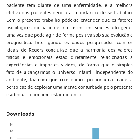
paciente tem diante de uma enfermidade, e a melhora
efetiva dos pacientes denota a importância desse trabalho.
Com o presente trabalho pôde-se entender que os fatores
psicológicos do paciente interferem em seu estado geral,
uma vez que pode agir de forma positiva sob sua evolução e
prognóstico. Interligando os dados pesquisados com os
ideais de Rogers conclui-se que a harmonia dos valores
físicos e emocionais estão diretamente relacionadas a
experiências e impactos vividos, de forma que o simples
fato de alcançarmos o universo infantil, independente do
ambiente, faz com que consigamos propor uma maneira
perspicaz de explorar uma mente conturbada pelo presente
e adequá-la um bem-estar dinâmico.
Downloads