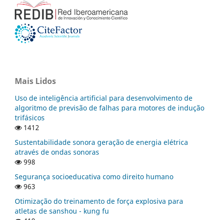
Mais Lidos
Uso de inteligência artificial para desenvolvimento de
algoritmo de previsão de falhas para motores de indução
trifásicos
1412
Sustentabilidade sonora geração de energia elétrica
através de ondas sonoras
998
Segurança socioeducativa como direito humano
963
Otimização do treinamento de força explosiva para
atletas de sanshou - kung fu