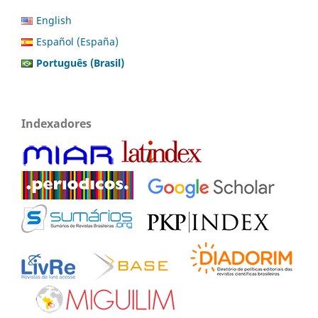
English
Español (España)
Português (Brasil)
Indexadores