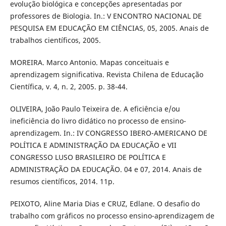
evolução biológica e concepções apresentadas por
professores de Biologia. In.: V ENCONTRO NACIONAL DE
PESQUISA EM EDUCAÇÃO EM CIÊNCIAS, 05, 2005. Anais de
trabalhos científicos, 2005.
MOREIRA. Marco Antonio. Mapas conceituais e
aprendizagem significativa. Revista Chilena de Educação
Científica, v. 4, n. 2, 2005. p. 38-44.
OLIVEIRA, João Paulo Teixeira de. A eficiência e/ou
ineficiência do livro didático no processo de ensino-
aprendizagem. In.: IV CONGRESSO IBERO-AMERICANO DE
POLÍTICA E ADMINISTRAÇÃO DA EDUCAÇÃO e VII
CONGRESSO LUSO BRASILEIRO DE POLÍTICA E
ADMINISTRAÇÃO DA EDUCAÇÃO. 04 e 07, 2014. Anais de
resumos científicos, 2014. 11p.
PEIXOTO, Aline Maria Dias e CRUZ, Edlane. O desafio do
trabalho com gráficos no processo ensino-aprendizagem de