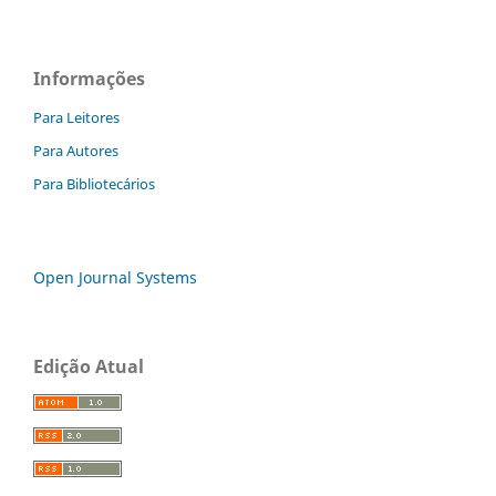
Informações
Para Leitores
Para Autores
Para Bibliotecários
Open Journal Systems
Edição Atual