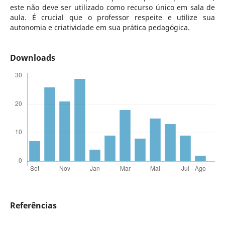
este não deve ser utilizado como recurso único em sala de
aula. É crucial que o professor respeite e utilize sua
autonomia e criatividade em sua prática pedagógica.
Downloads
Referências