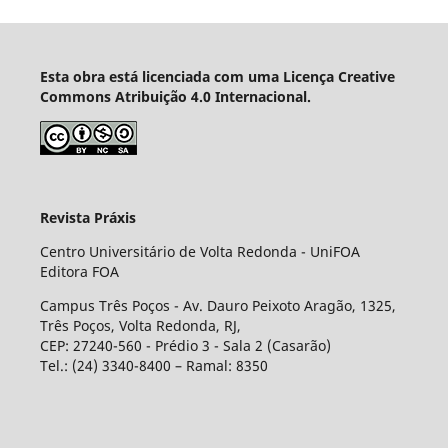
Esta obra está licenciada com uma Licença Creative
Commons Atribuição 4.0 Internacional.
Revista Práxis
Centro Universitário de Volta Redonda - UniFOA
Editora FOA
Campus Três Poços - Av. Dauro Peixoto Aragão, 1325,
Três Poços, Volta Redonda, RJ,
CEP: 27240-560 - Prédio 3 - Sala 2 (Casarão)
Tel.: (24) 3340-8400 – Ramal: 8350