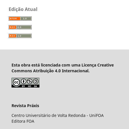
Edição Atual
Esta obra está licenciada com uma Licença Creative
Commons Atribuição 4.0 Internacional.
Revista Práxis
Centro Universitário de Volta Redonda - UniFOA
Editora FOA