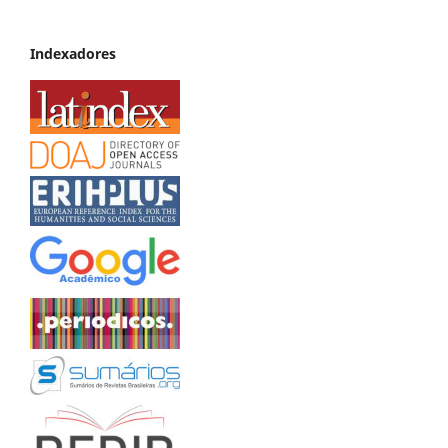
Indexadores