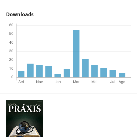
Downloads