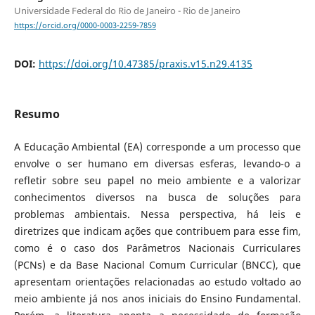
Universidade Federal do Rio de Janeiro - Rio de Janeiro
https://orcid.org/0000-0003-2259-7859
DOI:
https://doi.org/10.47385/praxis.v15.n29.4135
Resumo
A Educação Ambiental (EA) corresponde a um processo que
envolve o ser humano em diversas esferas, levando-o a
refletir sobre seu papel no meio ambiente e a valorizar
conhecimentos diversos na busca de soluções para
problemas ambientais. Nessa perspectiva, há leis e
diretrizes que indicam ações que contribuem para esse fim,
como é o caso dos Parâmetros Nacionais Curriculares
(PCNs) e da Base Nacional Comum Curricular (BNCC), que
apresentam orientações relacionadas ao estudo voltado ao
meio ambiente já nos anos iniciais do Ensino Fundamental.