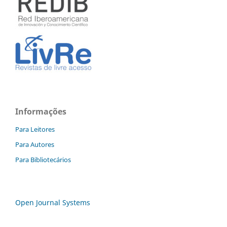
Informações
Para Leitores
Para Autores
Para Bibliotecários
Open Journal Systems