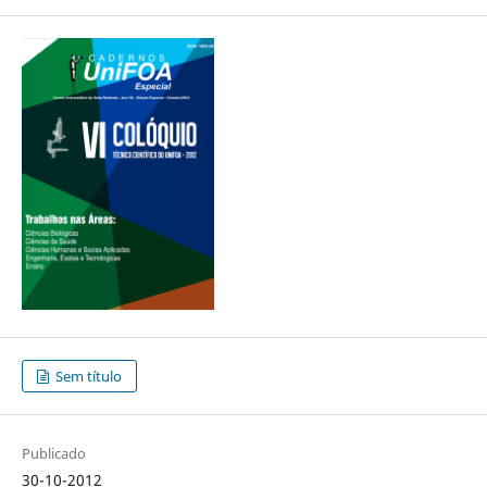
Sem título
Publicado
30-10-2012