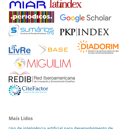
Mais Lidos
Uso de inteligência artificial para desenvolvimento de