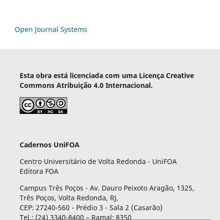
Open Journal Systems
Esta obra está licenciada com uma Licença Creative
Commons Atribuição 4.0 Internacional.
Cadernos UniFOA
Centro Universitário de Volta Redonda - UniFOA
Editora FOA
Campus Três Poços - Av. Dauro Peixoto Aragão, 1325,
Três Poços, Volta Redonda, RJ,
CEP: 27240-560 - Prédio 3 - Sala 2 (Casarão)
Tel.: (24) 3340-8400 – Ramal: 8350