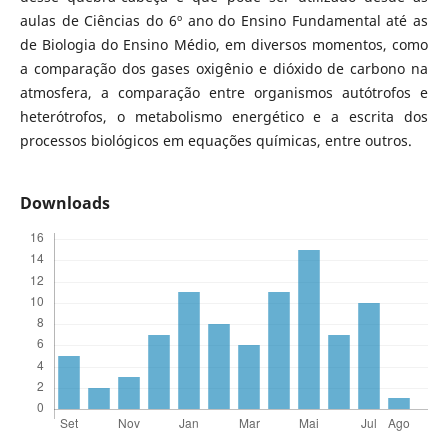
aulas de Ciências do 6º ano do Ensino Fundamental até as
de Biologia do Ensino Médio, em diversos momentos, como
a comparação dos gases oxigênio e dióxido de carbono na
atmosfera, a comparação entre organismos autótrofos e
heterótrofos, o metabolismo energético e a escrita dos
processos biológicos em equações químicas, entre outros.
Downloads