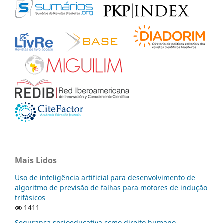
Mais Lidos
Uso de inteligência artificial para desenvolvimento de
algoritmo de previsão de falhas para motores de indução
trifásicos
1411
Segurança socioeducativa como direito humano