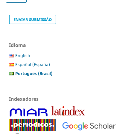
ENVIAR SUBMISSÃO
Idioma
English
Español (España)
Português (Brasil)
Indexadores