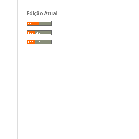
Edição Atual