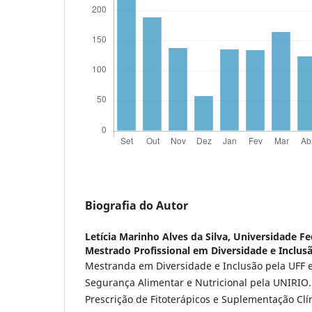
Biografia do Autor
Letícia Marinho Alves da Silva,
Universidade Fe
Mestrado Profissional em Diversidade e Inclu
Mestranda em Diversidade e Inclusão pela UFF
Segurança Alimentar e Nutricional pela UNIRIO
Prescrição de Fitoterápicos e Suplementação Clín