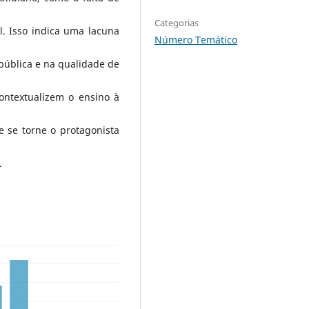
Categorias
. Isso indica uma lacuna
Número Temático
pública e na qualidade de
ontextualizem o ensino à
 se torne o protagonista
.