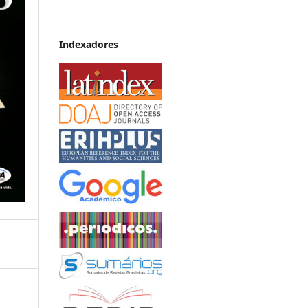
Indexadores