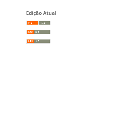
Edição Atual