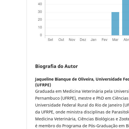
Biografia do Autor
Jaqueline Bianque de Oliveira,
Universidade Fe
(UFRPE)
Graduada em Medicina Veterinária pela Univers
Pernambuco (UFRPE), mestre e PhD em Ciências 
Universidade Federal Rural do Rio de Janeiro (UF
da UFRPE, onde ministra disciplinas de Parasito
Medicina Veterinária, Ciências Biológicas e Zoo
é membro do Programa de Pós-Graduação em Bi