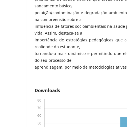
saneamento básico,
poluição/contaminação e degradação ambiental
na compreensão sobre a
influência de fatores socioambientais na saúde 
vida. Assim, destaca-se a
importância de estratégias pedagógicas que c
realidade do estudante,
tornando-o mais dinâmico e permitindo que ele
do seu processo de
aprendizagem, por meio de metodologias ativas
Downloads