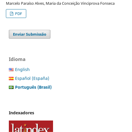
Marcelo Paraíso Alves, Maria da Conceição Vinciprova Fonseca
PDF
Enviar Submissão
Idioma
English
Español (España)
Português (Brasil)
Indexadores