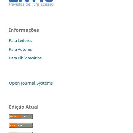
Informações
Para Leitores
Para Autores
Para Bibliotecários
Open Journal Systems
Edição Atual