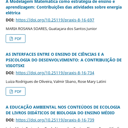
A Modelagem Matemática como estratégia de ensino e
aprendizagem: Contribuições das atividades sobre energia
elétrica
DOI:
https://doi.org/10.25119/praxis-8-16-697
MARIA ROSANA SOARES, Guataçara dos Santos Junior
PDF
AS INTERFACES ENTRE O ENSINO DE CIÊNCIAS E A
PSICOLOGIA DO DESENVOLVIMENTO: A CONTRIBUIÇÃO DE
VIGOTSKI
DOI:
https://doi.org/10.25119/praxis-8-16-734
Luiza Rodrigues de Oliveira, Valmir Sbano, Rose Mary Latini
PDF
A EDUCAÇÃO AMBIENTAL NOS CONTEÚDOS DE ECOLOGIA
DE LIVROS DIDÁTICOS DE BIOLOGIA DO ENSINO MÉDIO
DOI:
https://doi.org/10.25119/praxis-8-16-739