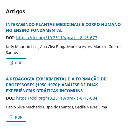
Artigos
INTERAGINDO PLANTAS MEDICINAIS E CORPO HUMANO
NO ENSINO FUNDAMENTAL
DOI:
https://doi.org/10.25119/praxis-8-16-677
Kelly Mauricio Leal, Ana Cléa Braga Moreira Ayres, Marcelo Guerra
Santos
PDF
A PEDAGOGIA EXPERIMENTAL E A FORMAÇÃO DE
PROFESSORES (1950-1970): ANÁLISE DE DUAS
EXPERIÊNCIAS DIDÁTICAS INCOMUNS
DOI:
https://doi.org/10.25119/praxis-8-16-694
Pablo Silva Machado Bispo dos Santos, Cecilia Neves Lima
PDF