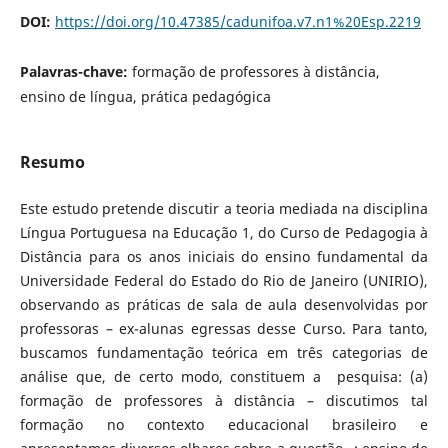
DOI:
https://doi.org/10.47385/cadunifoa.v7.n1%20Esp.2219
Palavras-chave:
formação de professores à distância,
ensino de língua, prática pedagógica
Resumo
Este estudo pretende discutir a teoria mediada na disciplina
Língua Portuguesa na Educação 1, do Curso de Pedagogia à
Distância para os anos iniciais do ensino fundamental da
Universidade Federal do Estado do Rio de Janeiro (UNIRIO),
observando as práticas de sala de aula desenvolvidas por
professoras – ex-alunas egressas desse Curso. Para tanto,
buscamos fundamentação teórica em três categorias de
análise que, de certo modo, constituem a pesquisa: (a)
formação de professores à distância – discutimos tal
formação no contexto educacional brasileiro e