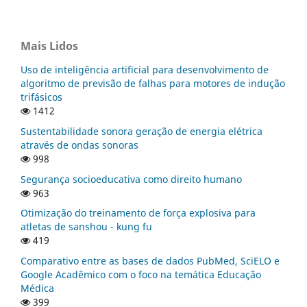
Mais Lidos
Uso de inteligência artificial para desenvolvimento de
algoritmo de previsão de falhas para motores de indução
trifásicos
1412
Sustentabilidade sonora geração de energia elétrica
através de ondas sonoras
998
Segurança socioeducativa como direito humano
963
Otimização do treinamento de força explosiva para
atletas de sanshou - kung fu
419
Comparativo entre as bases de dados PubMed, SciELO e
Google Acadêmico com o foco na temática Educação
Médica
399