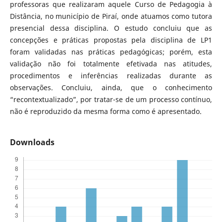
professoras que realizaram aquele Curso de Pedagogia à
Distância, no município de Piraí, onde atuamos como tutora
presencial dessa disciplina. O estudo concluiu que as
concepções e práticas propostas pela disciplina de LP1
foram validadas nas práticas pedagógicas; porém, esta
validação não foi totalmente efetivada nas atitudes,
procedimentos e inferências realizadas durante as
observações. Concluiu, ainda, que o conhecimento
“recontextualizado”, por tratar-se de um processo contínuo,
não é reproduzido da mesma forma como é apresentado.
Downloads