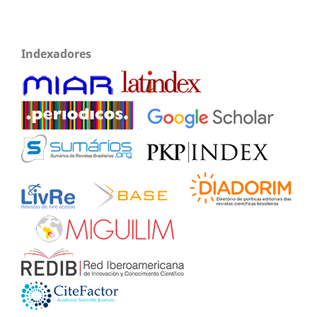
Indexadores