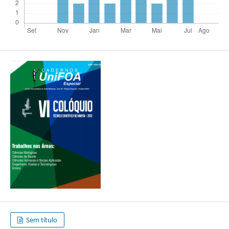
Sem título