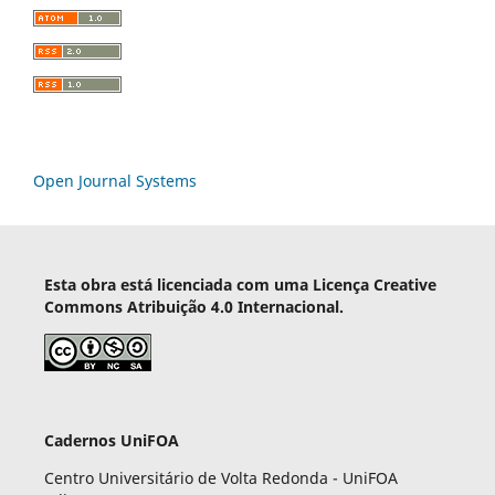
Open Journal Systems
Esta obra está licenciada com uma Licença Creative
Commons Atribuição 4.0 Internacional.
Cadernos UniFOA
Centro Universitário de Volta Redonda - UniFOA