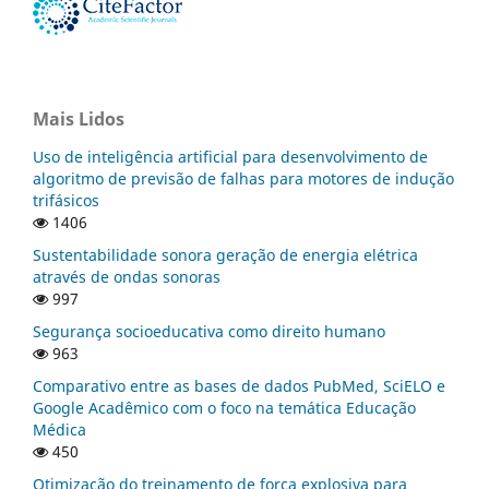
Mais Lidos
Uso de inteligência artificial para desenvolvimento de
algoritmo de previsão de falhas para motores de indução
trifásicos
1406
Sustentabilidade sonora geração de energia elétrica
através de ondas sonoras
997
Segurança socioeducativa como direito humano
963
Comparativo entre as bases de dados PubMed, SciELO e
Google Acadêmico com o foco na temática Educação
Médica
450
Otimização do treinamento de força explosiva para