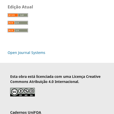
Edição Atual
Open Journal Systems
Esta obra está licenciada com uma Licença Creative
Commons Atribuição 4.0 Internacional.
Cadernos UniFOA