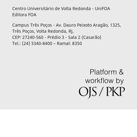
Centro Universitário de Volta Redonda - UniFOA
Editora FOA
Campus Três Poços - Av. Dauro Peixoto Aragão, 1325,
Três Poços, Volta Redonda, RJ,
CEP: 27240-560 - Prédio 3 - Sala 2 (Casarão)
Tel.: (24) 3340-8400 – Ramal: 8350