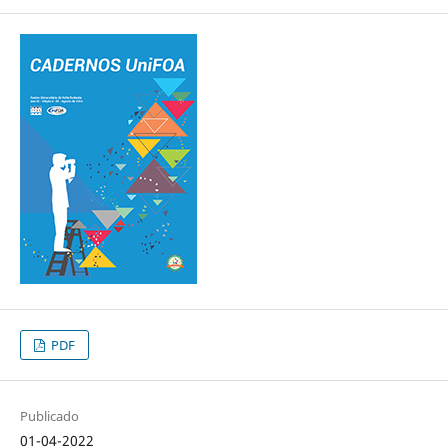
PDF
Publicado
01-04-2022