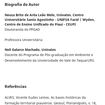
Biografia do Autor
Neuza Brito de Arêa Leão Melo,
Univates. Centro
Universitário Santo Agostinho - UNIFSA Facid | Wyden,
Centro de Ensino Unificado do Piauí - CEUPI
Doutoranda do PPGAD
Professora Universitária
Neli Galarce Machado,
Univates
Docente do Programa de Pós-graduação em Ambiente e
Desenvolvimento da Unviersidade do Vale do Taquari/RS.
Referências
ALVES, Vicente Eudes Lemos. As bases históricas da
formação territorial piauiense. Geosul, Florianópolis, v. 18,