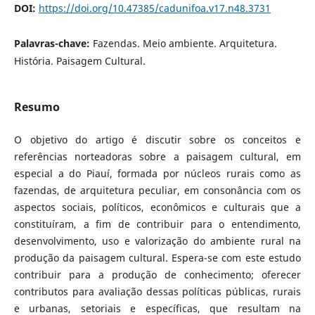
DOI:
https://doi.org/10.47385/cadunifoa.v17.n48.3731
Palavras-chave:
Fazendas. Meio ambiente. Arquitetura.
História. Paisagem Cultural.
Resumo
O objetivo do artigo é discutir sobre os conceitos e
referências norteadoras sobre a paisagem cultural, em
especial a do Piauí, formada por núcleos rurais como as
fazendas, de arquitetura peculiar, em consonância com os
aspectos sociais, políticos, econômicos e culturais que a
constituíram, a fim de contribuir para o entendimento,
desenvolvimento, uso e valorização do ambiente rural na
produção da paisagem cultural. Espera-se com este estudo
contribuir para a produção de conhecimento; oferecer
contributos para avaliação dessas políticas públicas, rurais
e urbanas, setoriais e específicas, que resultam na