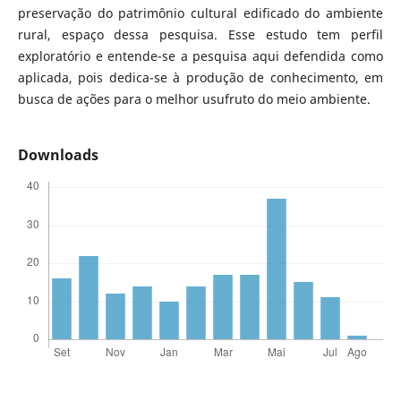
preservação do patrimônio cultural edificado do ambiente
rural, espaço dessa pesquisa. Esse estudo tem perfil
exploratório e entende-se a pesquisa aqui defendida como
aplicada, pois dedica-se à produção de conhecimento, em
busca de ações para o melhor usufruto do meio ambiente.
Downloads