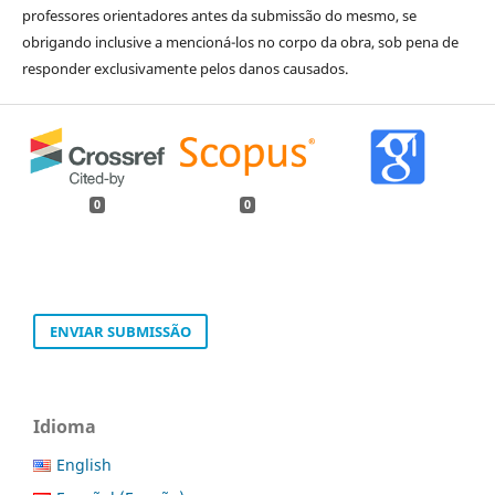
professores orientadores antes da submissão do mesmo, se
obrigando inclusive a mencioná-los no corpo da obra, sob pena de
responder exclusivamente pelos danos causados.
0
0
ENVIAR SUBMISSÃO
Idioma
English