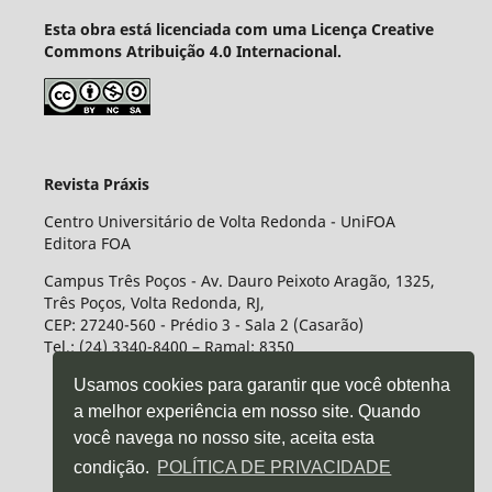
Esta obra está licenciada com uma Licença Creative
Commons Atribuição 4.0 Internacional.
Revista Práxis
Centro Universitário de Volta Redonda - UniFOA
Editora FOA
Campus Três Poços - Av. Dauro Peixoto Aragão, 1325,
Três Poços, Volta Redonda, RJ,
CEP: 27240-560 - Prédio 3 - Sala 2 (Casarão)
Tel.: (24) 3340-8400 – Ramal: 8350
Usamos cookies para garantir que você obtenha
a melhor experiência em nosso site. Quando
você navega no nosso site, aceita esta
condição.
POLÍTICA DE PRIVACIDADE