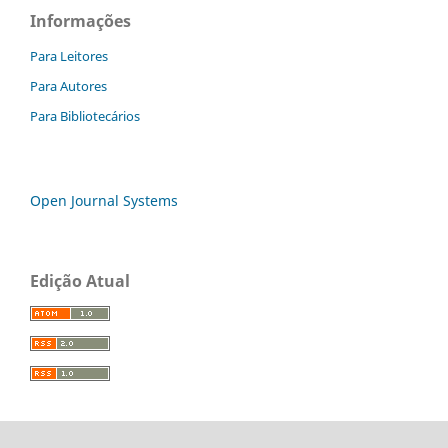
Informações
Para Leitores
Para Autores
Para Bibliotecários
Open Journal Systems
Edição Atual