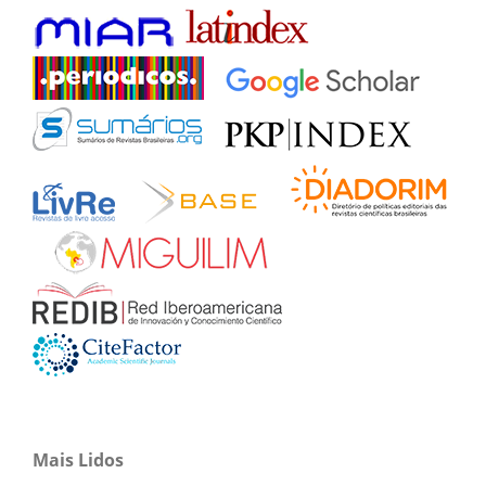
Mais Lidos