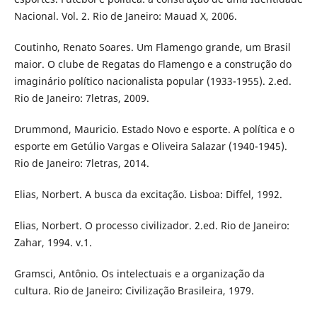
Nacional. Vol. 2. Rio de Janeiro: Mauad X, 2006.
Coutinho, Renato Soares. Um Flamengo grande, um Brasil
maior. O clube de Regatas do Flamengo e a construção do
imaginário político nacionalista popular (1933-1955). 2.ed.
Rio de Janeiro: 7letras, 2009.
Drummond, Mauricio. Estado Novo e esporte. A política e o
esporte em Getúlio Vargas e Oliveira Salazar (1940-1945).
Rio de Janeiro: 7letras, 2014.
Elias, Norbert. A busca da excitação. Lisboa: Diffel, 1992.
Elias, Norbert. O processo civilizador. 2.ed. Rio de Janeiro:
Zahar, 1994. v.1.
Gramsci, Antônio. Os intelectuais e a organização da
cultura. Rio de Janeiro: Civilização Brasileira, 1979.