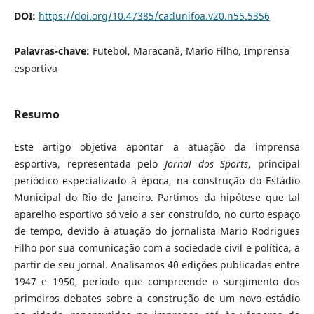
DOI:
https://doi.org/10.47385/cadunifoa.v20.n55.5356
Palavras-chave:
Futebol, Maracanã, Mario Filho, Imprensa
esportiva
Resumo
Este artigo objetiva apontar a atuação da imprensa
esportiva, representada pelo
Jornal dos Sports
, principal
periódico especializado à época, na construção do Estádio
Municipal do Rio de Janeiro. Partimos da hipótese que tal
aparelho esportivo só veio a ser construído, no curto espaço
de tempo, devido à atuação do jornalista Mario Rodrigues
Filho por sua comunicação com a sociedade civil e política, a
partir de seu jornal. Analisamos 40 edições publicadas entre
1947 e 1950, período que compreende o surgimento dos
primeiros debates sobre a construção de um novo estádio