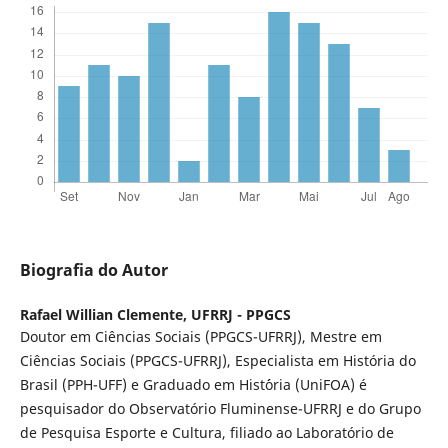
Biografia do Autor
Rafael Willian Clemente,
UFRRJ - PPGCS
Doutor em Ciências Sociais (PPGCS-UFRRJ), Mestre em
Ciências Sociais (PPGCS-UFRRJ), Especialista em História do
Brasil (PPH-UFF) e Graduado em Hist´´oria (UniFOA) é
pesquisador do Observatório Fluminense-UFRRJ e do Grupo
de Pesquisa Esporte e Cultura, filiado ao Laboratório de