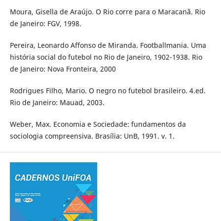
Moura, Gisella de Araújo. O Rio corre para o Maracanã. Rio
de Janeiro: FGV, 1998.
Pereira, Leonardo Affonso de Miranda. Footballmania. Uma
história social do futebol no Rio de Janeiro, 1902-1938. Rio
de Janeiro: Nova Fronteira, 2000
Rodrigues Filho, Mario. O negro no futebol brasileiro. 4.ed.
Rio de Janeiro: Mauad, 2003.
Weber, Max. Economia e Sociedade: fundamentos da
sociologia compreensiva. Brasília: UnB, 1991. v. 1.