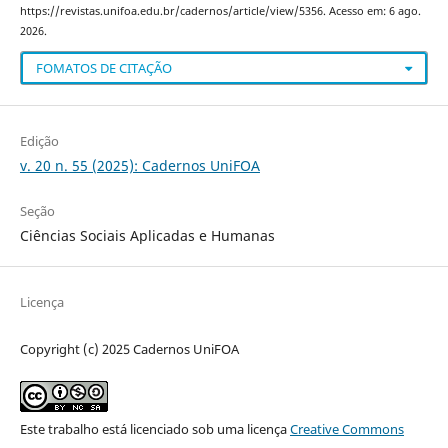
https://revistas.unifoa.edu.br/cadernos/article/view/5356. Acesso em: 6 ago.
2026.
FOMATOS DE CITAÇÃO
Edição
v. 20 n. 55 (2025): Cadernos UniFOA
Seção
Ciências Sociais Aplicadas e Humanas
Licença
Copyright (c) 2025 Cadernos UniFOA
Este trabalho está licenciado sob uma licença
Creative Commons