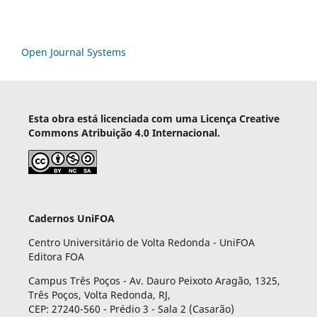
Open Journal Systems
Esta obra está licenciada com uma Licença Creative
Commons Atribuição 4.0 Internacional.
Cadernos UniFOA
Centro Universitário de Volta Redonda - UniFOA
Editora FOA
Campus Três Poços - Av. Dauro Peixoto Aragão, 1325,
Três Poços, Volta Redonda, RJ,
CEP: 27240-560 - Prédio 3 - Sala 2 (Casarão)