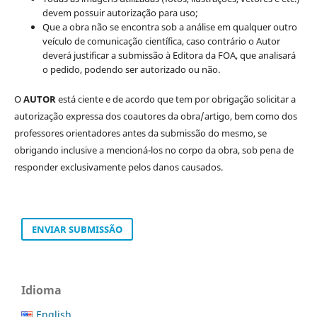
devem possuir autorização para uso;
Que a obra não se encontra sob a análise em qualquer outro
veículo de comunicação científica, caso contrário o Autor
deverá justificar a submissão à Editora da FOA, que analisará
o pedido, podendo ser autorizado ou não.
O
AUTOR
está ciente e de acordo que tem por obrigação solicitar a
autorização expressa dos coautores da obra/artigo, bem como dos
professores orientadores antes da submissão do mesmo, se
obrigando inclusive a mencioná-los no corpo da obra, sob pena de
responder exclusivamente pelos danos causados.
ENVIAR SUBMISSÃO
Idioma
English