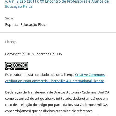
v. 6 n. 2 Esp (2011): XX Encontro de Professores e Alunos de
Educação Física
Seção
Especial Educação Física
Licença
Copyright (c) 2018 Cadernos UniFOA
Este trabalho está licenciado sob uma licença
Creative Commons
Attribution-NonCommercial-ShareAlike 4.0 International License
.
Declaração de Transferência de Direitos Autorais - Cadernos UniFOA
como autor(es) do artigo abaixo intitulado, declaro(amos) que em
caso de aceitação do artigo por parte da Revista Cadernos UniFOA,
concordo(amos) que os direitos autorais e ele referentes