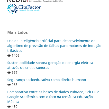
Mais Lidos
Uso de inteligência artificial para desenvolvimento de
algoritmo de previsão de falhas para motores de indução
trifásicos
1406
Sustentabilidade sonora geração de energia elétrica
através de ondas sonoras
997
Segurança socioeducativa como direito humano
963
Comparativo entre as bases de dados PubMed, SciELO e
Google Acadêmico com o foco na temática Educação
Médica
450