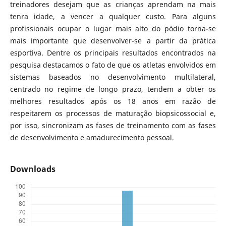
treinadores desejam que as crianças aprendam na mais
tenra idade, a vencer a qualquer custo. Para alguns
profissionais ocupar o lugar mais alto do pódio torna-se
mais importante que desenvolver-se a partir da prática
esportiva. Dentre os principais resultados encontrados na
pesquisa destacamos o fato de que os atletas envolvidos em
sistemas baseados no desenvolvimento multilateral,
centrado no regime de longo prazo, tendem a obter os
melhores resultados após os 18 anos em razão de
respeitarem os processos de maturação biopsicossocial e,
por isso, sincronizam as fases de treinamento com as fases
de desenvolvimento e amadurecimento pessoal.
Downloads