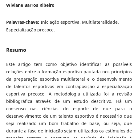
Wiviane Barros Ribeiro
Palavras-chave:
Iniciação esportiva. Multilateralidade.
Especialização precoce.
Resumo
Este artigo tem como objetivo identificar as possíveis
relações entre a formação esportiva pautada nos princípios
da preparação esportiva multilateral e o desenvolvimento
de talentos esportivos em contraposição à especialização
esportiva precoce. A metodologia utilizada foi a revisão
bibliográfica através de um estudo descritivo. Há um
consenso nas ciências do esporte de que para o
desenvolvimento de um talento esportivo é necessário que
seja realizado um bom trabalho de base, ou seja, que
durante a fase de iniciação sejam utilizados os estímulos de