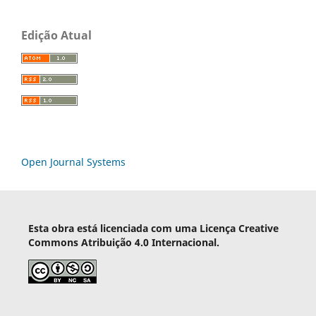
Edição Atual
Open Journal Systems
Esta obra está licenciada com uma Licença Creative
Commons Atribuição 4.0 Internacional.