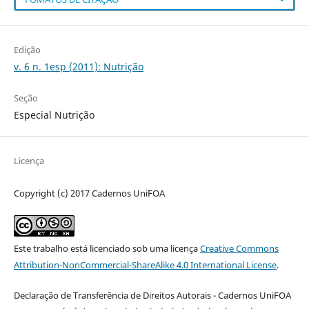
Edição
v. 6 n. 1esp (2011): Nutrição
Seção
Especial Nutrição
Licença
Copyright (c) 2017 Cadernos UniFOA
Este trabalho está licenciado sob uma licença
Creative Commons
Attribution-NonCommercial-ShareAlike 4.0 International License
.
Declaração de Transferência de Direitos Autorais - Cadernos UniFOA