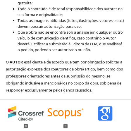
gratuita;
Todo o conteúdo é de total responsabilidade dos autores na
sua forma e originalidade;
Todas as imagens utilizadas (fotos, ilustrações, vetores e etc.)
devem possuir autorização para uso;
Que a obra não se encontra sob a análise em qualquer outro
veículo de comunicação científica, caso contrário o Autor
deverá justificar a submissão à Editora da FOA, que analisará
o pedido, podendo ser autorizado ou não.
O
AUTOR
está ciente e de acordo que tem por obrigação solicitar a
autorização expressa dos coautores da obra/artigo, bem como dos
professores orientadores antes da submissão do mesmo, se
obrigando inclusive a mencioná-los no corpo da obra, sob pena de
responder exclusivamente pelos danos causados.
0
0