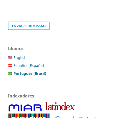
ENVIAR SUBMISSÃO
Idioma
English
Español (España)
Português (Brasil)
Indexadores