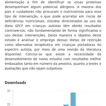
alimentação a fim de identificar se essas proteínas
desempenham algum potencial alérgeno. A maioria dos
pais e cuidadores não procuram o nutricionista para esse
tipo de intervenção, o que pode acarretar em riscos de
deficiências nutricionais. Estudos direcionados ao uso da
dieta GFCF em crianças autistas têm obtido resultados
controversos, não fundamentando de forma significativa o
uso destas intervenções. Desta maneira o objetivo deste
estudo é analisar o emprego dessas dietas de restrição
como alternativa terapêutica em crianças portadoras do
espectro autista, por meio de uma revisão da literatura
disponível. Conclui-se que existe a necessidade de
desenvolvimento de novos estudos com resultados melhor
embasados tanto em número da amostra, quanto a testes e
avaliações que não sejam subjetivos.
Downloads