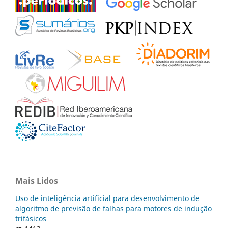
Mais Lidos
Uso de inteligência artificial para desenvolvimento de
algoritmo de previsão de falhas para motores de indução
trifásicos